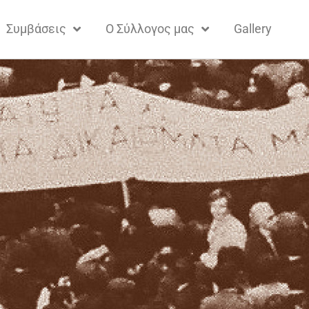
Συμβάσεις
Ο Σύλλογος μας
Gallery