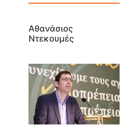
Αθανάσιος
Ντεκουμές