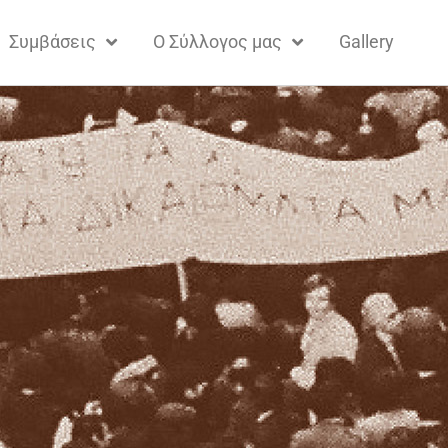
Συμβάσεις
Ο Σύλλογος μας
Gallery