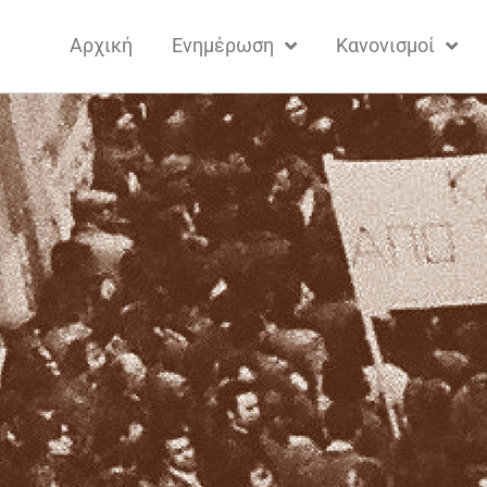
Αρχική
Ενημέρωση
Κανονισμοί