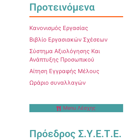
Προτεινόμενα
Κανονισμός Εργασίας
Βιβλίο Εργασιακών Σχέσεων
Σύστημα Αξιολόγησης Και
Ανάπτυξης Προσωπικού
Αίτηση Εγγραφής Μέλους
Ωράριο συναλλαγών
Menu Λέσχης
Πρόεδρος Σ.Υ.Ε.Τ.Ε.