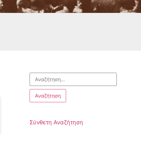
Σύνθετη Αναζήτηση