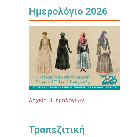
Ημερολόγιο 2026
Αρχείο Ημερολογίων
Τραπεζιτική