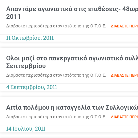
Απαντάμε αγωνιστικά στις επιθέσεις- 48ω
2011
Διαβάστε περισσότερα στον ιστότοπο της Ο.Τ.Ο.Ε.
ΔΙΑΒΆΣΤΕ ΠΕΡΙ
11 Οκτωβρίου, 2011
Ολοι μαζί στο πανεργατικό αγωνιστικό συλ
Σεπτεμβρίου
Διαβάστε περισσότερα στον ιστότοπο της Ο.Τ.Ο.Ε.
ΔΙΑΒΆΣΤΕ ΠΕΡΙ
4 Σεπτεμβρίου, 2011
Αιτία πολέμου η καταγγελία των Συλλογικ
Διαβάστε περισσότερα στον ιστότοπο της Ο.Τ.Ο.Ε.
ΔΙΑΒΆΣΤΕ ΠΕΡΙ
14 Ιουλίου, 2011