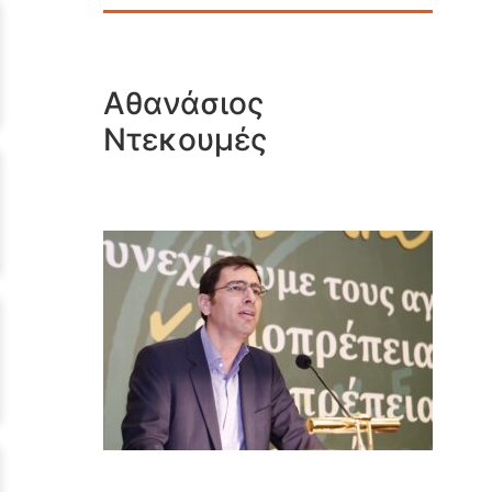
Αθανάσιος
Ντεκουμές