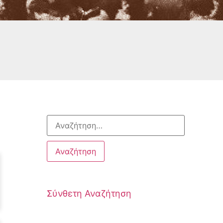
Σύνθετη Αναζήτηση