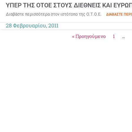
ΥΠΕΡ ΤΗΣ ΟΤΟΕ ΣΤΟΥΣ ΔΙΕΘΝΕΙΣ ΚΑΙ ΕΥΡ
Διαβάστε περισσότερα στον ιστότοπο της Ο.Τ.Ο.Ε.
ΔΙΑΒΆΣΤΕ ΠΕΡΙ
28 Φεβρουαρίου, 2011
« Προηγούμενο
1
…