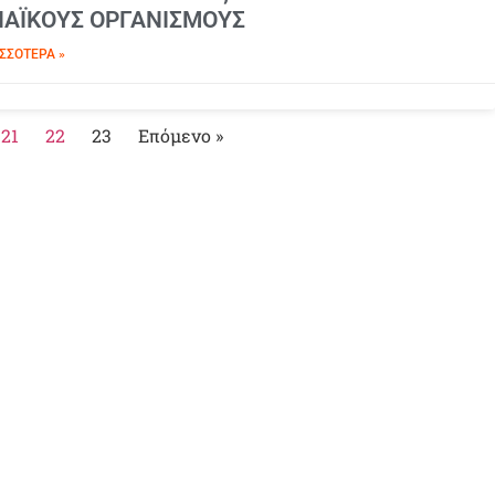
ΩΠΑΪΚΟΥΣ ΟΡΓΑΝΙΣΜΟΥΣ
ΣΣΌΤΕΡΑ »
21
22
23
Επόμενο »