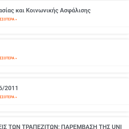
γασίας και Κοινωνικής Ασφάλισης
ΣΣΌΤΕΡΑ »
ΣΣΌΤΕΡΑ »
6/2011
ΣΣΌΤΕΡΑ »
ΕΙΣ ΤΩΝ ΤΡΑΠΕΖΙΤΩΝ; ΠΑΡΕΜΒΑΣΗ ΤΗΣ UNI