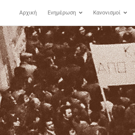
Αρχική
Ενημέρωση
Κανονισμοί