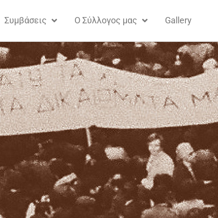
Συμβάσεις
Ο Σύλλογος μας
Gallery