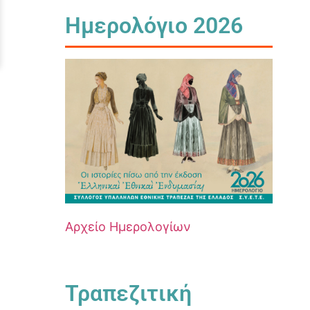
Ημερολόγιο 2026
Αρχείο Ημερολογίων
Τραπεζιτική