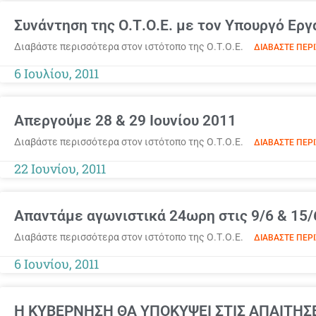
Συνάντηση της Ο.Τ.Ο.Ε. με τον Υπουργό Ερ
Διαβάστε περισσότερα στον ιστότοπο της Ο.Τ.Ο.Ε.
ΔΙΑΒΆΣΤΕ ΠΕΡΙ
6 Ιουλίου, 2011
Απεργούμε 28 & 29 Ιουνίου 2011
Διαβάστε περισσότερα στον ιστότοπο της Ο.Τ.Ο.Ε.
ΔΙΑΒΆΣΤΕ ΠΕΡΙ
22 Ιουνίου, 2011
Απαντάμε αγωνιστικά 24ωρη στις 9/6 & 15/
Διαβάστε περισσότερα στον ιστότοπο της Ο.Τ.Ο.Ε.
ΔΙΑΒΆΣΤΕ ΠΕΡΙ
6 Ιουνίου, 2011
Η ΚΥΒΕΡΝΗΣΗ ΘΑ ΥΠΟΚΥΨΕΙ ΣΤΙΣ ΑΠΑΙΤΗΣ