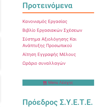
Προτεινόμενα
Κανονισμός Εργασίας
Βιβλίο Εργασιακών Σχέσεων
Σύστημα Αξιολόγησης Και
Ανάπτυξης Προσωπικού
Αίτηση Εγγραφής Μέλους
Ωράριο συναλλαγών
Menu Λέσχης
Πρόεδρος Σ.Υ.Ε.Τ.Ε.