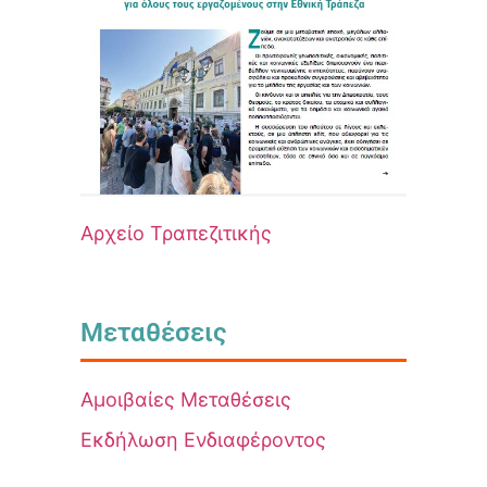
Αρχείο Τραπεζιτικής
Μεταθέσεις
Αμοιβαίες Μεταθέσεις
Εκδήλωση Ενδιαφέροντος