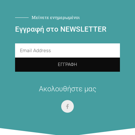
Μείνετε ενημερωμένοι
Εγγραφή στο NEWSLETTER
ΕΓΓΡΑΦΉ
Ακολουθήστε μας