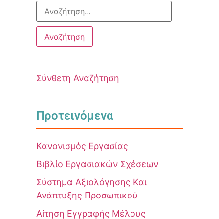
Σύνθετη Αναζήτηση
Προτεινόμενα
Κανονισμός Εργασίας
Βιβλίο Εργασιακών Σχέσεων
Σύστημα Αξιολόγησης Και
Ανάπτυξης Προσωπικού
Αίτηση Εγγραφής Μέλους