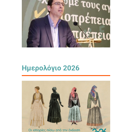
Ημερολόγιο 2026