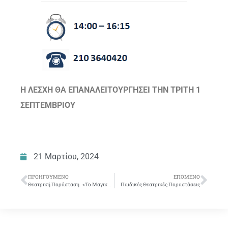
Η ΛΕΣΧΗ ΘΑ ΕΠΑΝΑΛΕΙΤΟΥΡΓΗΣΕΙ ΤΗΝ ΤΡΙΤΗ 1
ΣΕΠΤΕΜΒΡΙΟΥ
21 Μαρτίου, 2024
ΠΡΟΗΓΟΎΜΕΝΟ
ΕΠΌΜΕΝΟ
Θεατρική Παράσταση: «Το Μαγικό Κλειδί»
Παιδικές Θεατρικές Παραστάσεις