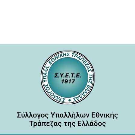
Σύλλογος Υπαλλήλων Εθνικής
Τράπεζας της Ελλάδος