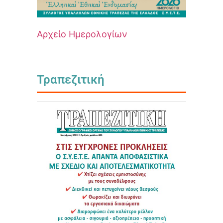
Αρχείο Ημερολογίων
Τραπεζιτική