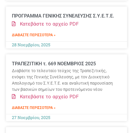
ΠΡΟΓΡΑΜΜΑ ΓΕΝΙΚΗΣ ΣΥΝΕΛΕΥΣΗΣ Σ.Υ.Ε.Τ.Ε.
Κατεβάστε το αρχείο PDF
ΔΙΑΒΆΣΤΕ ΠΕΡΙΣΣΌΤΕΡΑ »
28 Νοεμβρίου, 2025
ΤΡΑΠΕΖΙΤΙΚΗ τ. 669 ΝΟΕΜΒΡΙΟΣ 2025
Διαβάστε το τελευταίο τεύχος της Τραπεζιτικής,
ενόψει της Γενικής Συνέλευσης, με τον Διοικητικό
Απολογισμό του Σ.Υ.Ε.Τ.Ε. και αναλυτική παρουσίαση
των βασικών σημείων του προτεινόμενου νέου
Κατεβάστε το αρχείο PDF
ΔΙΑΒΆΣΤΕ ΠΕΡΙΣΣΌΤΕΡΑ »
27 Νοεμβρίου, 2025