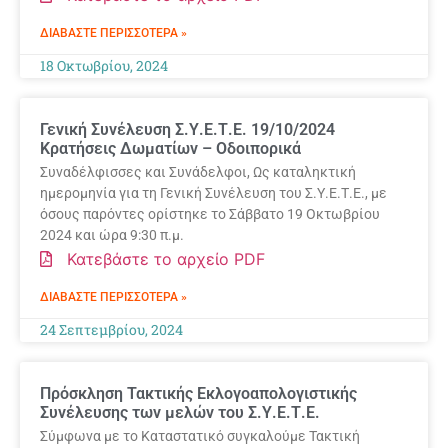
ΔΙΑΒΆΣΤΕ ΠΕΡΙΣΣΌΤΕΡΑ »
18 Οκτωβρίου, 2024
Γενική Συνέλευση Σ.Υ.Ε.Τ.Ε. 19/10/2024
Κρατήσεις Δωματίων – Οδοιπορικά
Συναδέλφισσες και Συνάδελφοι, Ως καταληκτική
ημερομηνία για τη Γενική Συνέλευση του Σ.Υ.Ε.Τ.Ε., με
όσους παρόντες ορίστηκε το Σάββατο 19 Οκτωβρίου
2024 και ώρα 9:30 π.μ.
Κατεβάστε το αρχείο PDF
ΔΙΑΒΆΣΤΕ ΠΕΡΙΣΣΌΤΕΡΑ »
24 Σεπτεμβρίου, 2024
Πρόσκληση Τακτικής Εκλογοαπολογιστικής
Συνέλευσης των μελών του Σ.Υ.Ε.Τ.Ε.
Σύμφωνα με το Καταστατικό συγκαλούμε Τακτική