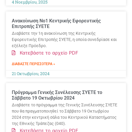
4 Νοεμβρίου, 2025
Ανακοίνωση Νο1 Κεντρικής Εφορευτικής
Επιτροπής ΣΥΕΤΕ
Διαβάστε την 1η ανακοίνωση της Κεντρικής
Εφορευτικής Επιτροπής ΣΥΕΤΕ, η οποία συνεδρίασε και
εξέλεξε Πρόεδρο.
Κατεβάστε το αρχείο PDF
ΔΙΑΒΆΣΤΕ ΠΕΡΙΣΣΌΤΕΡΑ »
21 Οκτωβρίου, 2024
Πρόγραμμα Γενικής Συνέλευσης ΣΥΕΤΕ το
Σάββατο 19 Οκτωβρίου 2024
Διαβάστε το πρόγραμμα της Γενικής Συνέλευσης ΣΥΕΤΕ
που θα πραγματοποιηθεί το Σάββατο 19 Οκτωβρίου
2024 στην κεντρική σάλα του Κεντρικού Καταστήματος
της Εθνικής Τράπεζας (040).
Κατεβάστε το αρχείο PDF