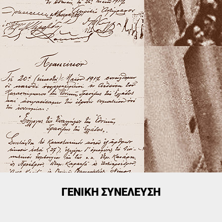
ΓΕΝΙΚΉ ΣΥΝΈΛΕΥΣΗ