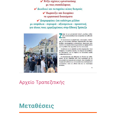
Αρχείο Τραπεζιτικής
Μεταθέσεις