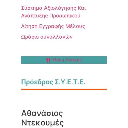
Σύστημα Αξιολόγησης Και
Ανάπτυξης Προσωπικού
Αίτηση Εγγραφής Μέλους
Ωράριο συναλλαγών
Menu Λέσχης
Πρόεδρος Σ.Υ.Ε.Τ.Ε.
Αθανάσιος
Ντεκουμές