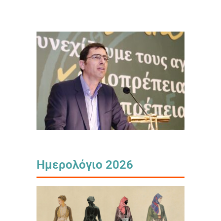
Ημερολόγιο 2026