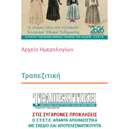
Αρχείο Ημερολογίων
Τραπεζιτική