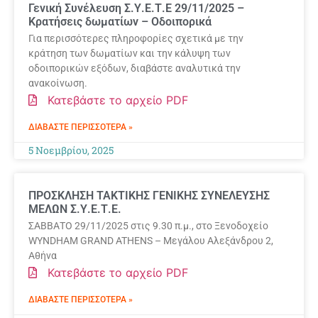
Γενική Συνέλευση Σ.Υ.Ε.Τ.Ε 29/11/2025 –
Κρατήσεις δωματίων – Οδοιπορικά
Για περισσότερες πληροφορίες σχετικά με την
κράτηση των δωματίων και την κάλυψη των
οδοιπορικών εξόδων, διαβάστε αναλυτικά την
ανακοίνωση.
Κατεβάστε το αρχείο PDF
ΔΙΑΒΆΣΤΕ ΠΕΡΙΣΣΌΤΕΡΑ »
5 Νοεμβρίου, 2025
ΠΡΟΣΚΛΗΣΗ ΤΑΚΤΙΚΗΣ ΓΕΝΙΚΗΣ ΣΥΝΕΛΕΥΣΗΣ
ΜΕΛΩΝ Σ.Υ.Ε.Τ.Ε.
ΣΑΒΒΑΤΟ 29/11/2025 στις 9.30 π.μ., στο Ξενοδοχείο
WYNDHAM GRAND ATHENS – Μεγάλου Αλεξάνδρου 2,
Αθήνα
Κατεβάστε το αρχείο PDF
ΔΙΑΒΆΣΤΕ ΠΕΡΙΣΣΌΤΕΡΑ »