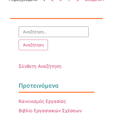
Σύνθετη Αναζήτηση
Προτεινόμενα
Κανονισμός Εργασίας
Βιβλίο Εργασιακών Σχέσεων