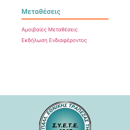
Μεταθέσεις
Αμοιβαίες Μεταθέσεις
Εκδήλωση Ενδιαφέροντος