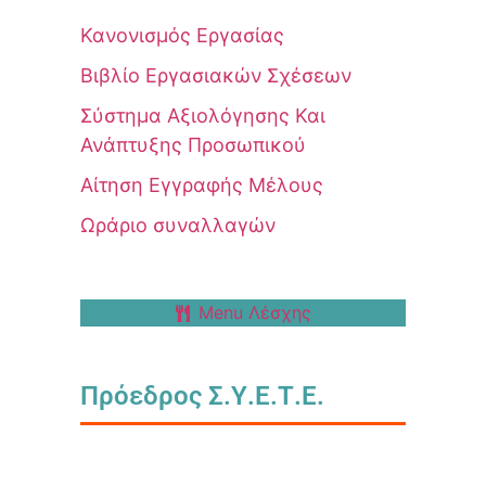
Κανονισμός Εργασίας
Βιβλίο Εργασιακών Σχέσεων
Σύστημα Αξιολόγησης Και
Ανάπτυξης Προσωπικού
Αίτηση Εγγραφής Μέλους
Ωράριο συναλλαγών
Menu Λέσχης
Πρόεδρος Σ.Υ.Ε.Τ.Ε.