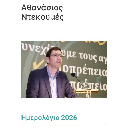
Αθανάσιος
Ντεκουμές
Ημερολόγιο 2026