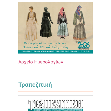
Αρχείο Ημερολογίων
Τραπεζιτική