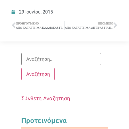
29 Ιουνίου, 2015
ΠΡΟΗΓΟΎΜΕΝΟ
ΕΠΌΜΕΝΟ
ΑΠΟ ΚΑΤΑΣΤΗΜΑ ΚΑΛΛΙΘΕΑΣ ΓΙΑ ΚΑΤΑΣΤΗΜΑ Ν. ΣΜΥΡΝΗΣ, Π. ΦΑΛΗΡΟΥ
ΑΠΟ ΚΑΤΑΣΤΗΜΑ ΑΙΓΕΙΡΑΣ ΓΙΑ ΚΑΤΑΣΤΗΜΑ ΑΘΗΝΩΝ
Σύνθετη Αναζήτηση
Προτεινόμενα