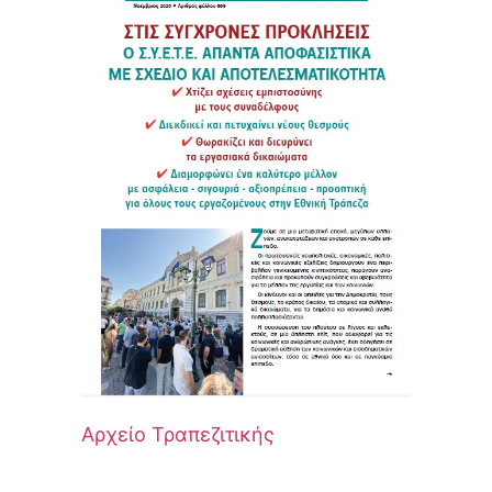
Αρχείο Τραπεζιτικής