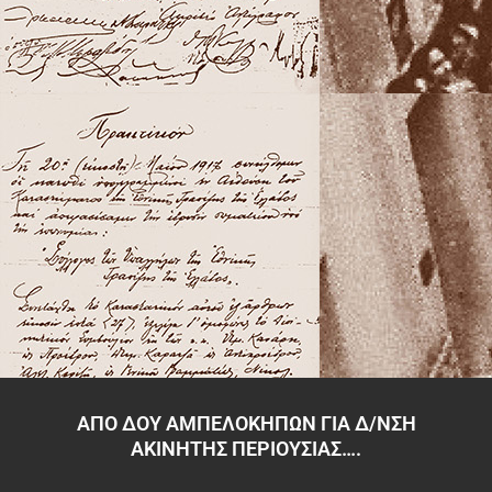
ΑΠΟ ΔΟΥ ΑΜΠΕΛΟΚΗΠΩΝ ΓΙΑ Δ/ΝΣΗ
ΑΚΙΝΗΤΗΣ ΠΕΡΙΟΥΣΙΑΣ….