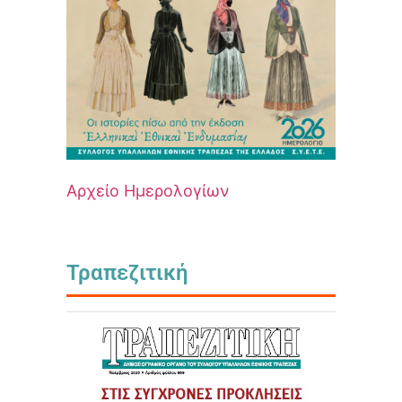
Αρχείο Ημερολογίων
Τραπεζιτική