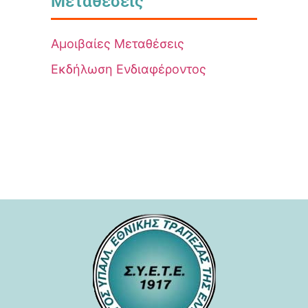
Μεταθέσεις
Αμοιβαίες Μεταθέσεις
Εκδήλωση Ενδιαφέροντος