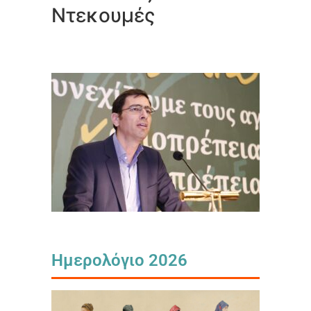
Ντεκουμές
Ημερολόγιο 2026