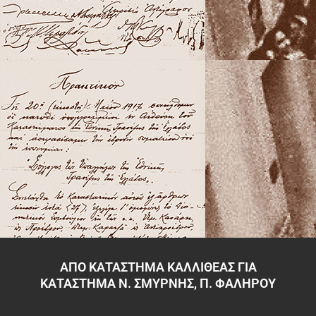
ΑΠΟ ΚΑΤΑΣΤΗΜΑ ΚΑΛΛΙΘΕΑΣ ΓΙΑ
ΚΑΤΑΣΤΗΜΑ Ν. ΣΜΥΡΝΗΣ, Π. ΦΑΛΗΡΟΥ