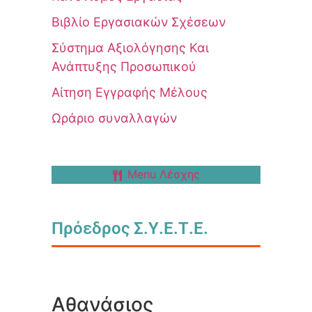
Βιβλίο Εργασιακών Σχέσεων
Σύστημα Αξιολόγησης Και
Ανάπτυξης Προσωπικού
Αίτηση Εγγραφής Μέλους
Ωράριο συναλλαγών
Menu Λέσχης
Πρόεδρος Σ.Υ.Ε.Τ.Ε.
Αθανάσιος