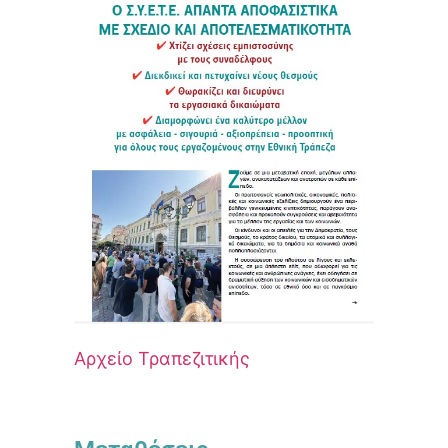
Αρχείο Τραπεζιτικής