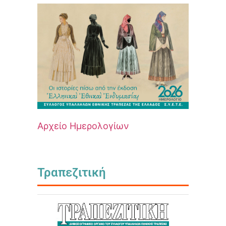
Αρχείο Ημερολογίων
Τραπεζιτική