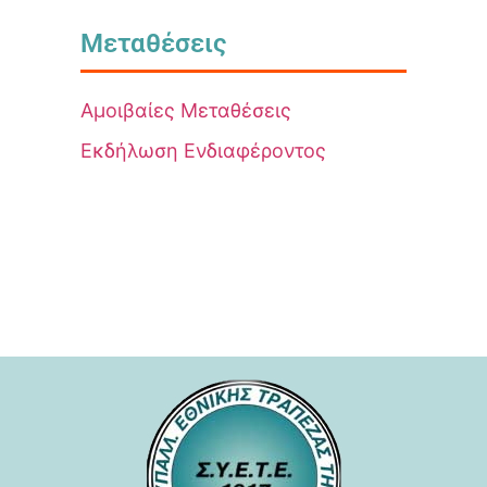
Μεταθέσεις
Αμοιβαίες Μεταθέσεις
Εκδήλωση Ενδιαφέροντος