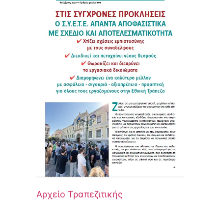
Αρχείο Τραπεζιτικής