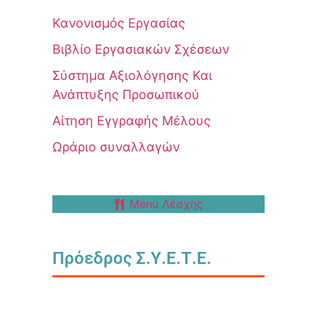
Κανονισμός Εργασίας
Βιβλίο Εργασιακών Σχέσεων
Σύστημα Αξιολόγησης Και
Ανάπτυξης Προσωπικού
Αίτηση Εγγραφής Μέλους
Ωράριο συναλλαγών
Menu Λέσχης
Πρόεδρος Σ.Υ.Ε.Τ.Ε.