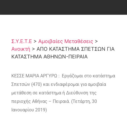
Σ.Υ.Ε.Τ.Ε
>
Αμοιβαίες Μεταθέσεις
>
Ανοικτή
>
ΑΠΟ ΚΑΤΑΣΤΗΜΑ ΣΠΕΤΣΩΝ ΓΙΑ
ΚΑΤΑΣΤΗΜΑ ΑΘΗΝΩΝ-ΠΕΙΡΑΙΑ
ΚΕΣΣΕ ΜΑΡΙΑ ΑΡΓΥΡΩ : Εργάζομαι στο κατάστημα
Σπετσών (470) και ενδιαφέρομαι για αμοιβαία
μετάθεση σε κατάστημα ή Διεύθυνση της
περιοχής Αθήνας – Πειραιά. (Τετάρτη, 30
Ιανουαρίου 2019)