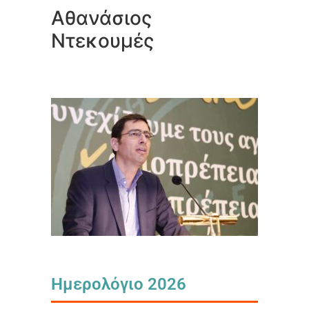
Αθανάσιος
Ντεκουμές
Ημερολόγιο 2026