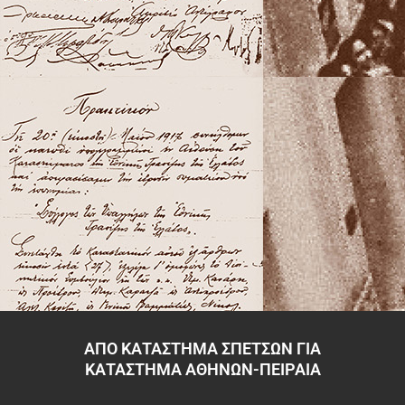
ΑΠΟ ΚΑΤΑΣΤΗΜΑ ΣΠΕΤΣΩΝ ΓΙΑ
ΚΑΤΑΣΤΗΜΑ ΑΘΗΝΩΝ-ΠΕΙΡΑΙΑ