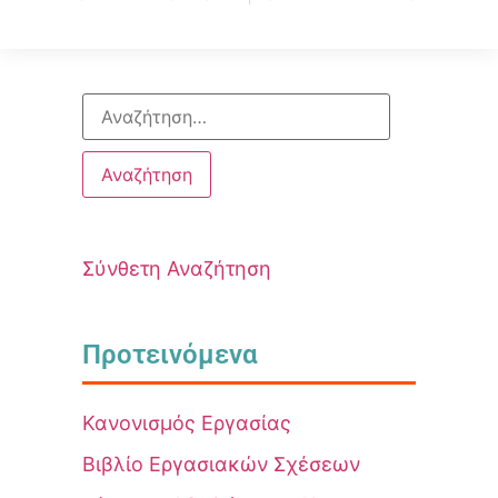
Σύνθετη Αναζήτηση
Προτεινόμενα
Κανονισμός Εργασίας
Βιβλίο Εργασιακών Σχέσεων