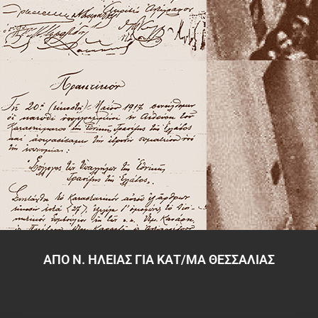
ΑΠΟ Ν. ΗΛΕΙΑΣ ΓΙΑ ΚΑΤ/ΜΑ ΘΕΣΣΑΛΙΑΣ