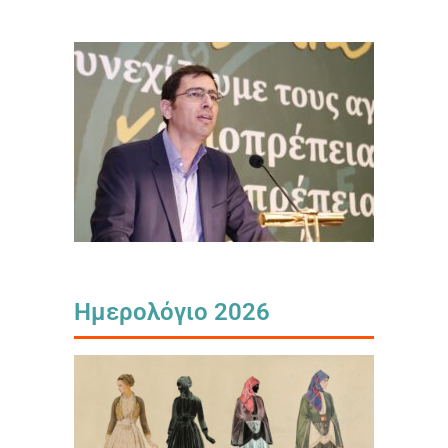
Ημερολόγιο 2026