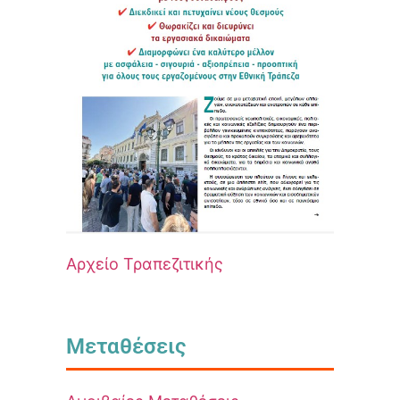
Αρχείο Τραπεζιτικής
Μεταθέσεις