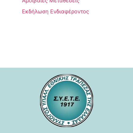
Αμοιβαίες Μεταθέσεις
Εκδήλωση Ενδιαφέροντος