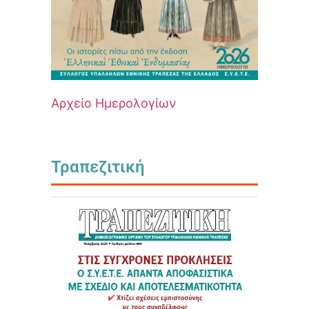
Αρχείο Ημερολογίων
Τραπεζιτική