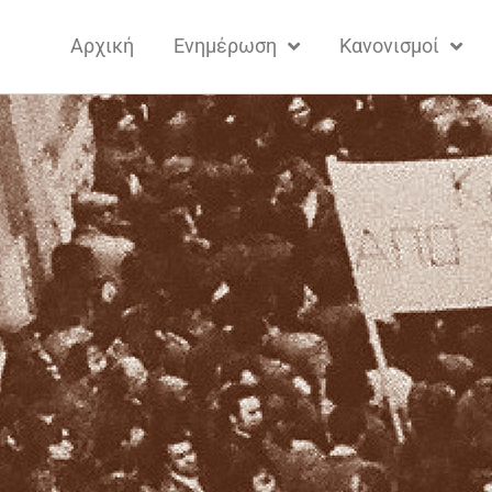
Αρχική
Ενημέρωση
Κανονισμοί