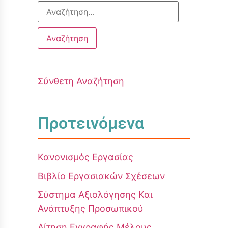
Σύνθετη Αναζήτηση
Προτεινόμενα
Κανονισμός Εργασίας
Βιβλίο Εργασιακών Σχέσεων
Σύστημα Αξιολόγησης Και
Ανάπτυξης Προσωπικού
Αίτηση Εγγραφής Μέλους