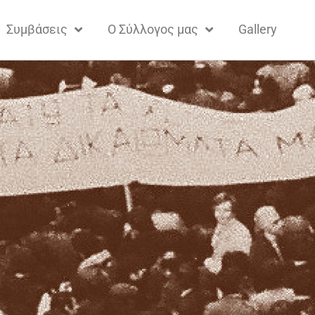
Συμβάσεις
Ο Σύλλογος μας
Gallery