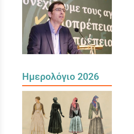
Ημερολόγιο 2026