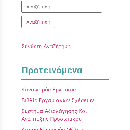
Σύνθετη Αναζήτηση
Προτεινόμενα
Κανονισμός Εργασίας
Βιβλίο Εργασιακών Σχέσεων
Σύστημα Αξιολόγησης Και
Ανάπτυξης Προσωπικού
Αίτηση Εγγραφής Μέλους