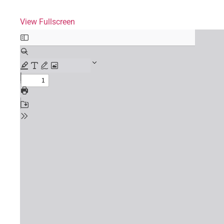
View Fullscreen