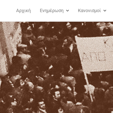
Αρχική
Ενημέρωση
Κανονισμοί