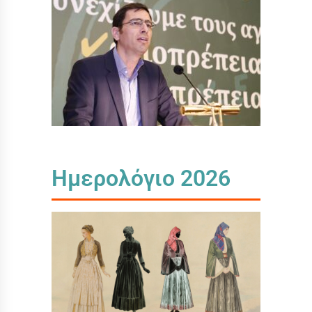
Ημερολόγιο 2026