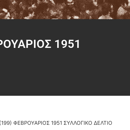
ΡΟΥΑΡΙΟΣ 1951
(199) ΦΕΒΡΟΥΑΡΙΟΣ 1951 ΣΥΛΛΟΓΙΚΟ ΔΕΛΤΙΟ