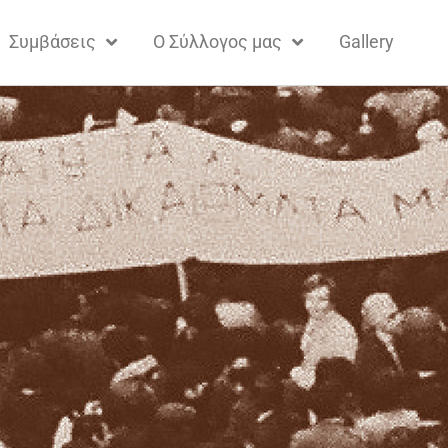
Συμβάσεις
Ο Σύλλογος μας
Gallery