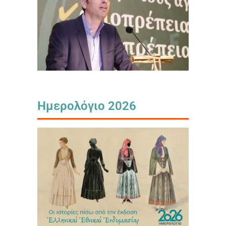
Ημερολόγιο 2026