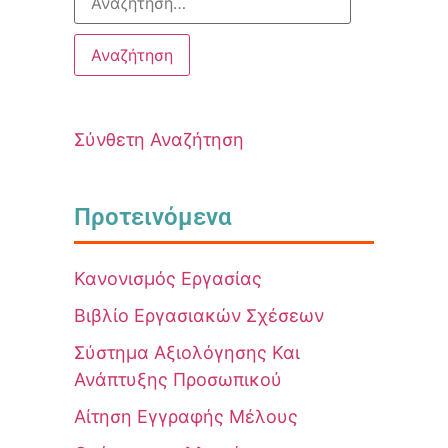
Σύνθετη Αναζήτηση
Προτεινόμενα
Κανονισμός Εργασίας
Βιβλίο Εργασιακών Σχέσεων
Σύστημα Αξιολόγησης Και
Ανάπτυξης Προσωπικού
Αίτηση Εγγραφής Μέλους