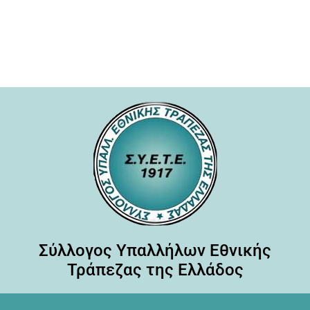
Σύλλογος Υπαλλήλων Εθνικής
Τράπεζας της Ελλάδος