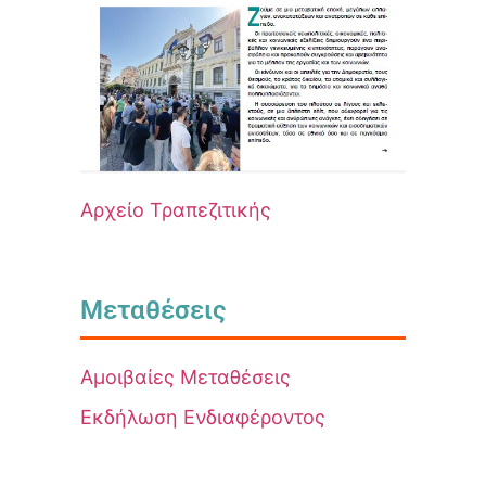
Αρχείο Τραπεζιτικής
Μεταθέσεις
Αμοιβαίες Μεταθέσεις
Εκδήλωση Ενδιαφέροντος