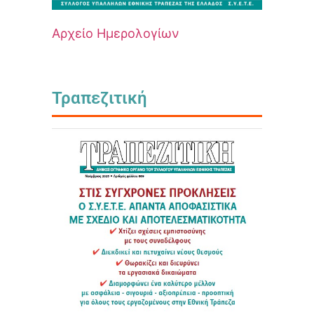
Αρχείο Ημερολογίων
Τραπεζιτική