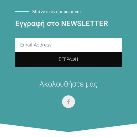
Μείνετε ενημερωμένοι
Εγγραφή στο NEWSLETTER
ΕΓΓΡΑΦΉ
Ακολουθήστε μας