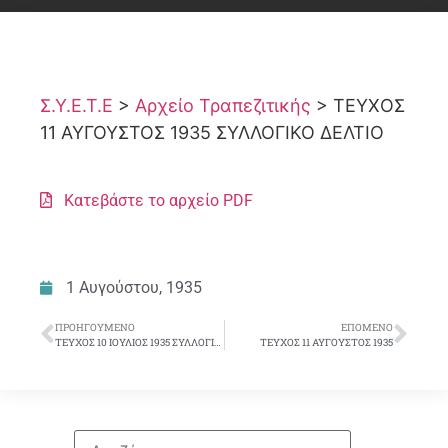
Σ.Υ.Ε.Τ.Ε
>
Αρχείο Τραπεζιτικής
>
ΤΕΥΧΟΣ
11 ΑΥΓΟΥΣΤΟΣ 1935 ΣΥΛΛΟΓΙΚΟ ΔΕΛΤΙΟ
Κατεβάστε το αρχείο PDF
1 Αυγούστου, 1935
ΠΡΟΗΓΟΎΜΕΝΟ
ΕΠΌΜΕΝΟ
ΤΕΥΧΟΣ 10 ΙΟΥΛΙΟΣ 1935 ΣΥΛΛΟΓΙΚΟ ΔΕΛΤΙΟ
ΤΕΥΧΟΣ 11 ΑΥΓΟΥΣΤΟΣ 1935