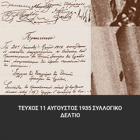
ΤΕΥΧΟΣ 11 ΑΥΓΟΥΣΤΟΣ 1935 ΣΥΛΛΟΓΙΚΟ
ΔΕΛΤΙΟ