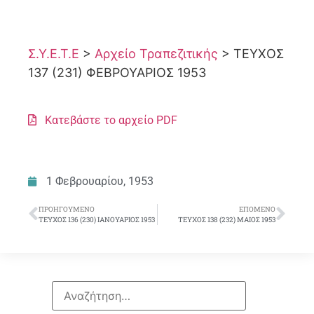
Σ.Υ.Ε.Τ.Ε
>
Αρχείο Τραπεζιτικής
>
ΤΕΥΧΟΣ
137 (231) ΦΕΒΡΟΥΑΡΙΟΣ 1953
Κατεβάστε το αρχείο PDF
1 Φεβρουαρίου, 1953
ΠΡΟΗΓΟΎΜΕΝΟ
ΕΠΌΜΕΝΟ
ΤΕΥΧΟΣ 136 (230) ΙΑΝΟΥΑΡΙΟΣ 1953
ΤΕΥΧΟΣ 138 (232) ΜΑΙΟΣ 1953