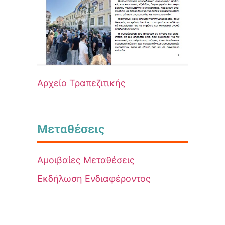
Αρχείο Τραπεζιτικής
Μεταθέσεις
Αμοιβαίες Μεταθέσεις
Εκδήλωση Ενδιαφέροντος