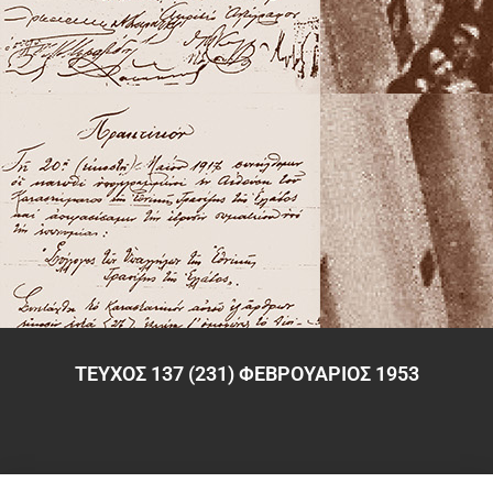
ΤΕΥΧΟΣ 137 (231) ΦΕΒΡΟΥΑΡΙΟΣ 1953