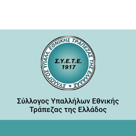
Σύλλογος Υπαλλήλων Εθνικής
Τράπεζας της Ελλάδος