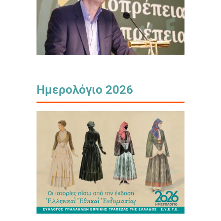
Ημερολόγιο 2026