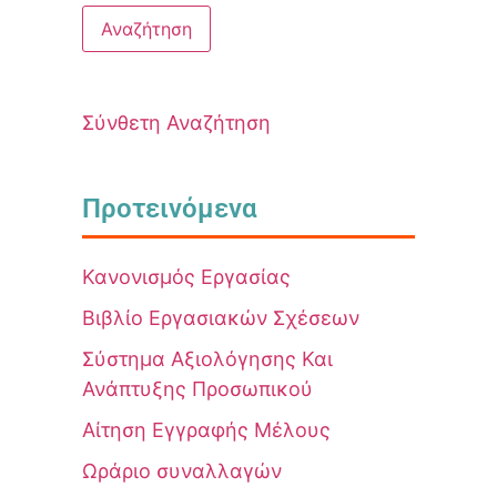
Σύνθετη Αναζήτηση
Προτεινόμενα
Κανονισμός Εργασίας
Βιβλίο Εργασιακών Σχέσεων
Σύστημα Αξιολόγησης Και
Ανάπτυξης Προσωπικού
Αίτηση Εγγραφής Μέλους
Ωράριο συναλλαγών