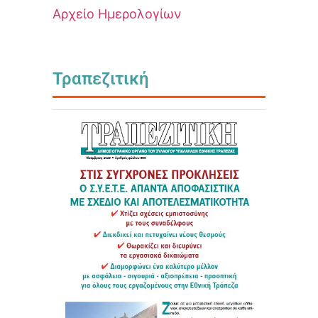
Αρχείο Ημερολογίων
Τραπεζιτική