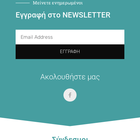
Μείνετε ενημερωμένοι
Εγγραφή στο NEWSLETTER
ΕΓΓΡΑΦΉ
Ακολουθήστε μας
Σύνδεσμοι