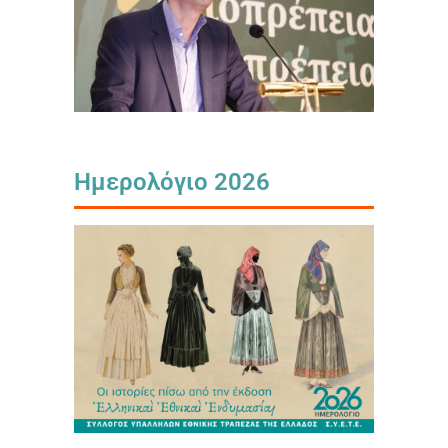
Ημερολόγιο 2026