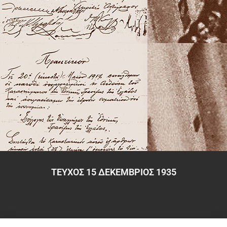
ΤΕΥΧΟΣ 15 ΔΕΚΕΜΒΡΙΟΣ 1935