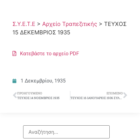
Σ.Υ.Ε.Τ.Ε
>
Αρχείο Τραπεζιτικής
>
ΤΕΥΧΟΣ
15 ΔΕΚΕΜΒΡΙΟΣ 1935
Κατεβάστε το αρχείο PDF
1 Δεκεμβρίου, 1935
ΠΡΟΗΓΟΎΜΕΝΟ
ΕΠΌΜΕΝΟ
ΤΕΥΧΟΣ 14 ΝΟΕΜΒΡΙΟΣ 1935
ΤΕΥΧΟΣ 16 ΙΑΝΟΥΑΡΙΟΣ 1936 ΣΥΛΛΟΓΙΚΟ ΔΕΛΤΙΟ