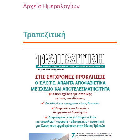
Αρχείο Ημερολογίων
Τραπεζιτική