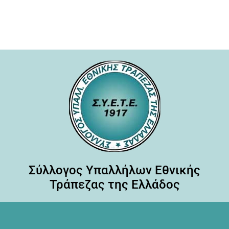
Σύλλογος Υπαλλήλων Εθνικής
Τράπεζας της Ελλάδος