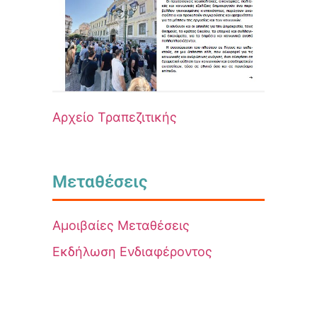
Αρχείο Τραπεζιτικής
Μεταθέσεις
Αμοιβαίες Μεταθέσεις
Εκδήλωση Ενδιαφέροντος