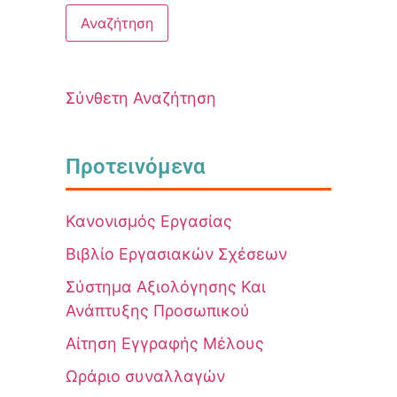
Σύνθετη Αναζήτηση
Προτεινόμενα
Κανονισμός Εργασίας
Βιβλίο Εργασιακών Σχέσεων
Σύστημα Αξιολόγησης Και
Ανάπτυξης Προσωπικού
Αίτηση Εγγραφής Μέλους
Ωράριο συναλλαγών