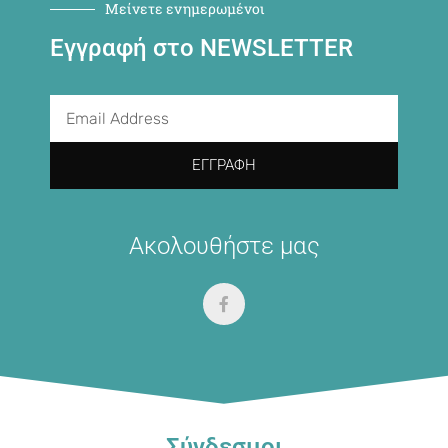
Μείνετε ενημερωμένοι
Εγγραφή στο NEWSLETTER
ΕΓΓΡΑΦΉ
Ακολουθήστε μας
Σύνδεσμοι