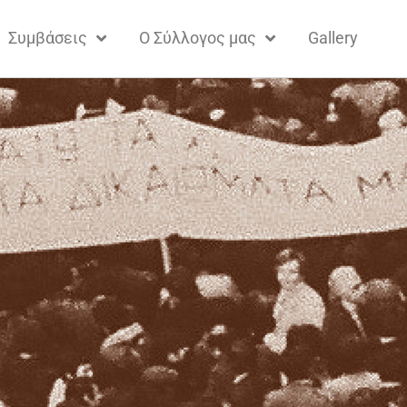
Συμβάσεις
Ο Σύλλογος μας
Gallery