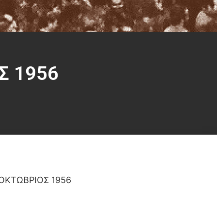
Σ 1956
 ΟΚΤΩΒΡΙΟΣ 1956