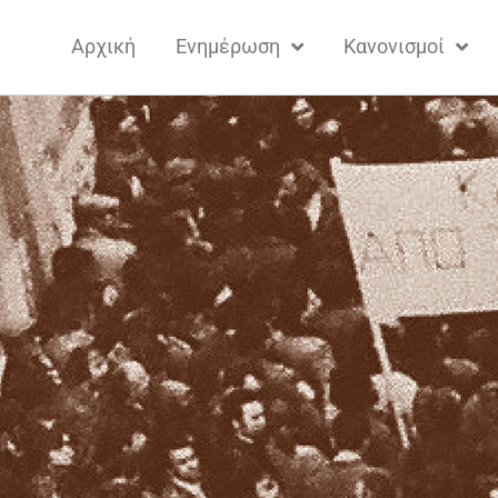
Αρχική
Ενημέρωση
Κανονισμοί