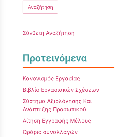
Σύνθετη Αναζήτηση
Προτεινόμενα
Κανονισμός Εργασίας
Βιβλίο Εργασιακών Σχέσεων
Σύστημα Αξιολόγησης Και
Ανάπτυξης Προσωπικού
Αίτηση Εγγραφής Μέλους
Ωράριο συναλλαγών