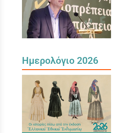
Ημερολόγιο 2026