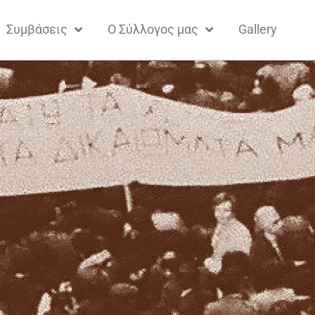
Συμβάσεις
Ο Σύλλογος μας
Gallery