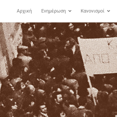
Αρχική
Ενημέρωση
Κανονισμοί