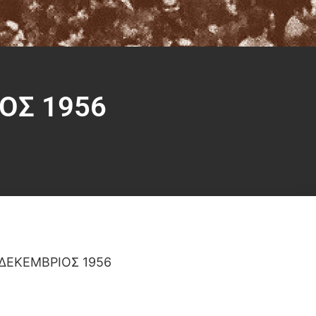
ΟΣ 1956
 ΔΕΚΕΜΒΡΙΟΣ 1956