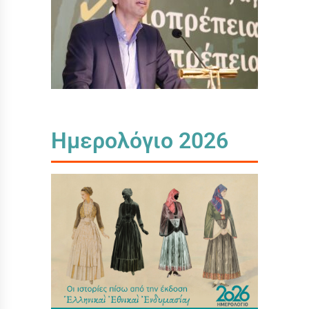
Ημερολόγιο 2026