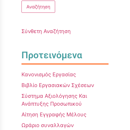
Σύνθετη Αναζήτηση
Προτεινόμενα
Κανονισμός Εργασίας
Βιβλίο Εργασιακών Σχέσεων
Σύστημα Αξιολόγησης Και
Ανάπτυξης Προσωπικού
Αίτηση Εγγραφής Μέλους
Ωράριο συναλλαγών