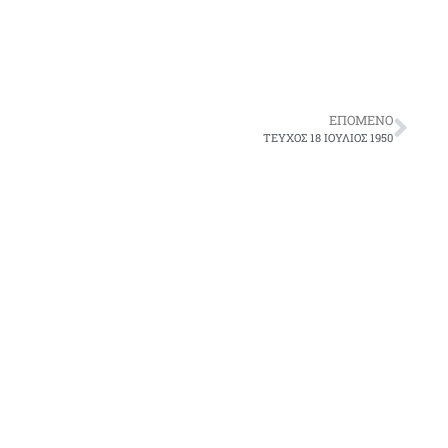
ΕΠΌΜΕΝΟ
ΤΕΥΧΟΣ 18 ΙΟΥΛΙΟΣ 1950