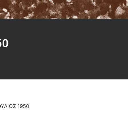
50
ΟΥΛΙΟΣ 1950