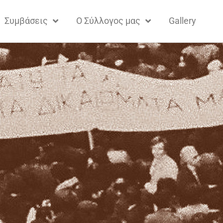
Συμβάσεις
Ο Σύλλογος μας
Gallery