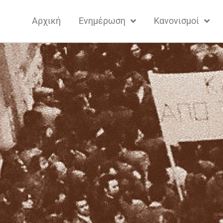
Αρχική
Ενημέρωση
Κανονισμοί