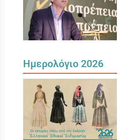
Ημερολόγιο 2026