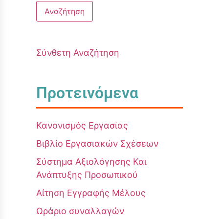
Σύνθετη Αναζήτηση
Προτεινόμενα
Κανονισμός Εργασίας
Βιβλίο Εργασιακών Σχέσεων
Σύστημα Αξιολόγησης Και
Ανάπτυξης Προσωπικού
Αίτηση Εγγραφής Μέλους
Ωράριο συναλλαγών