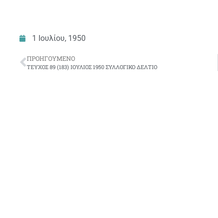
1 Ιουλίου, 1950
ΠΡΟΗΓΟΎΜΕΝΟ
ΤΕΥΧΟΣ 89 (183) ΙΟΥΛΙΟΣ 1950 ΣΥΛΛΟΓΙΚΟ ΔΕΛΤΙΟ