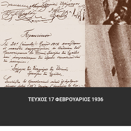
ΤΕΥΧΟΣ 17 ΦΕΒΡΟΥΑΡΙΟΣ 1936