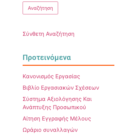
Σύνθετη Αναζήτηση
Προτεινόμενα
Κανονισμός Εργασίας
Βιβλίο Εργασιακών Σχέσεων
Σύστημα Αξιολόγησης Και
Ανάπτυξης Προσωπικού
Αίτηση Εγγραφής Μέλους
Ωράριο συναλλαγών