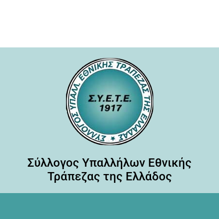
Σύλλογος Υπαλλήλων Εθνικής
Τράπεζας της Ελλάδος