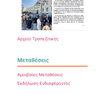
Αρχείο Τραπεζιτικής
Μεταθέσεις
Αμοιβαίες Μεταθέσεις
Εκδήλωση Ενδιαφέροντος