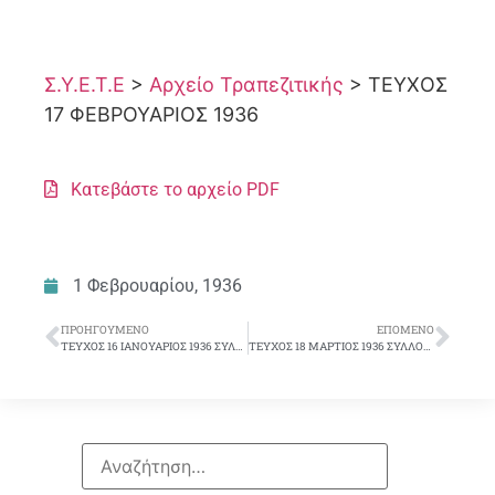
Σ.Υ.Ε.Τ.Ε
>
Αρχείο Τραπεζιτικής
>
ΤΕΥΧΟΣ
17 ΦΕΒΡΟΥΑΡΙΟΣ 1936
Κατεβάστε το αρχείο PDF
1 Φεβρουαρίου, 1936
ΠΡΟΗΓΟΎΜΕΝΟ
ΕΠΌΜΕΝΟ
ΤΕΥΧΟΣ 16 ΙΑΝΟΥΑΡΙΟΣ 1936 ΣΥΛΛΟΓΙΚΟ ΔΕΛΤΙΟ
ΤΕΥΧΟΣ 18 ΜΑΡΤΙΟΣ 1936 ΣΥΛΛΟΓΙΚΟ ΔΕΛΤΙΟ