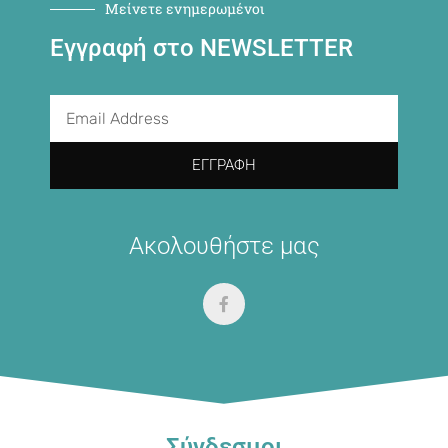
Μείνετε ενημερωμένοι
Εγγραφή στο NEWSLETTER
ΕΓΓΡΑΦΉ
Ακολουθήστε μας
Σύνδεσμοι