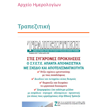
Αρχείο Ημερολογίων
Τραπεζιτική