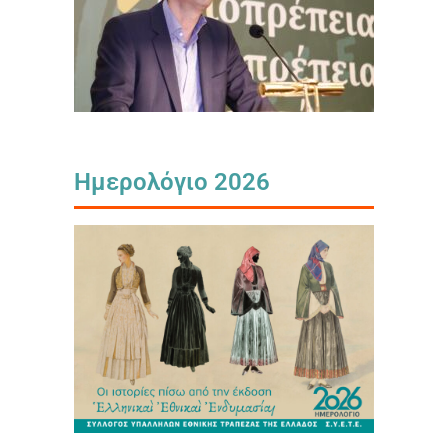
Ημερολόγιο 2026