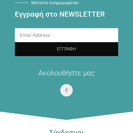
Μείνετε ενημερωμένοι
Εγγραφή στο NEWSLETTER
ΕΓΓΡΑΦΉ
Ακολουθήστε μας
Σύνδεσμοι