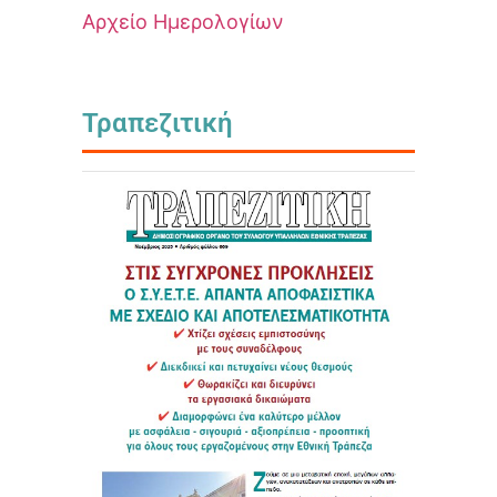
Αρχείο Ημερολογίων
Τραπεζιτική