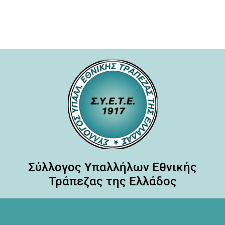
Σύλλογος Υπαλλήλων Εθνικής
Τράπεζας της Ελλάδος