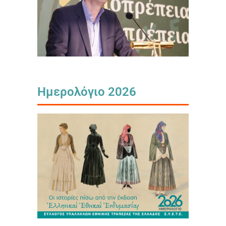
Ημερολόγιο 2026