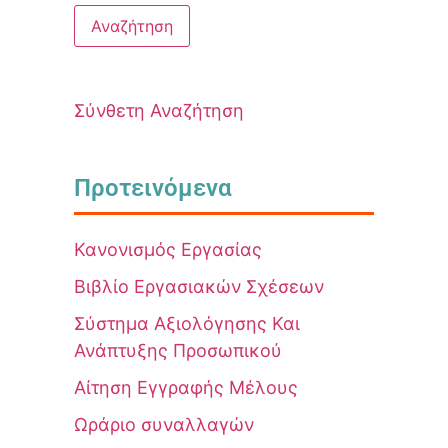
Σύνθετη Αναζήτηση
Προτεινόμενα
Κανονισμός Εργασίας
Βιβλίο Εργασιακών Σχέσεων
Σύστημα Αξιολόγησης Και
Ανάπτυξης Προσωπικού
Αίτηση Εγγραφής Μέλους
Ωράριο συναλλαγών