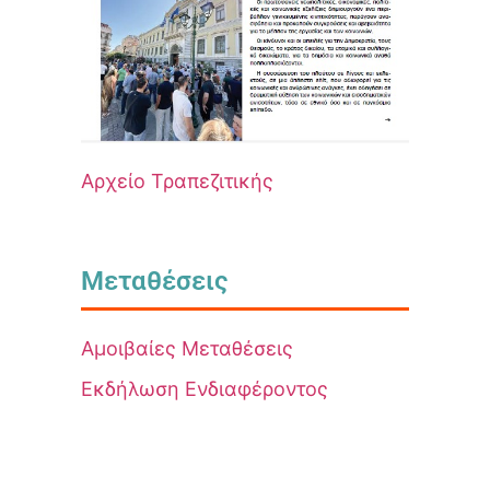
Αρχείο Τραπεζιτικής
Μεταθέσεις
Αμοιβαίες Μεταθέσεις
Εκδήλωση Ενδιαφέροντος