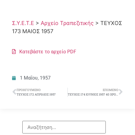
Σ.Υ.Ε.Τ.Ε
>
Αρχείο Τραπεζιτικής
>
ΤΕΥΧΟΣ
173 ΜΑΙΟΣ 1957
Κατεβάστε το αρχείο PDF
1 Μαΐου, 1957
ΠΡΟΗΓΟΎΜΕΝΟ
ΕΠΌΜΕΝΟ
ΤΕΥΧΟΣ 172 ΑΠΡΙΛΙΟΣ 1957
ΤΕΥΧΟΣ 174 ΙΟΥΝΙΟΣ 1957 40 ΧΡΟΝΙΑ ΣΥΕΤΕ ΠΡΟΕΔΡΟΙ ΣΥΕΤΕ