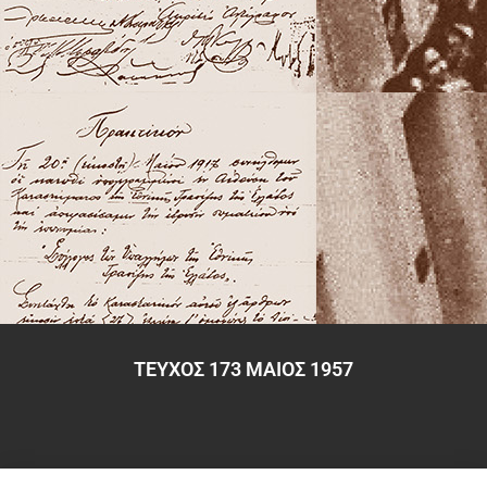
ΤΕΥΧΟΣ 173 ΜΑΙΟΣ 1957