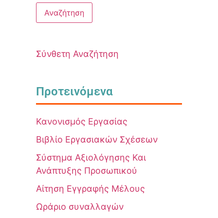
Σύνθετη Αναζήτηση
Προτεινόμενα
Κανονισμός Εργασίας
Βιβλίο Εργασιακών Σχέσεων
Σύστημα Αξιολόγησης Και
Ανάπτυξης Προσωπικού
Αίτηση Εγγραφής Μέλους
Ωράριο συναλλαγών