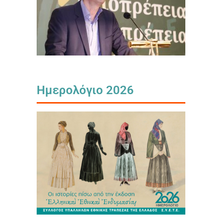
Ημερολόγιο 2026