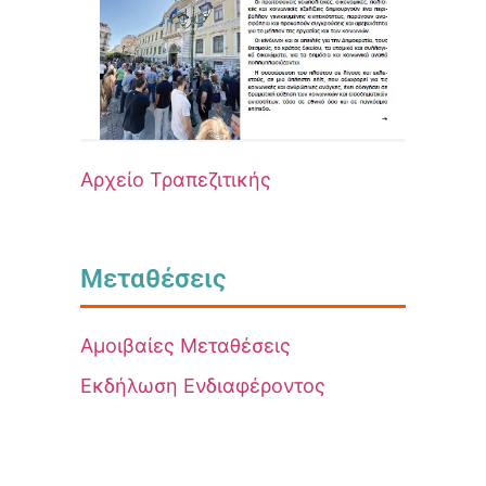
Αρχείο Τραπεζιτικής
Μεταθέσεις
Αμοιβαίες Μεταθέσεις
Εκδήλωση Ενδιαφέροντος