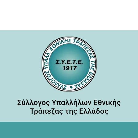
Σύλλογος Υπαλλήλων Εθνικής
Τράπεζας της Ελλάδος