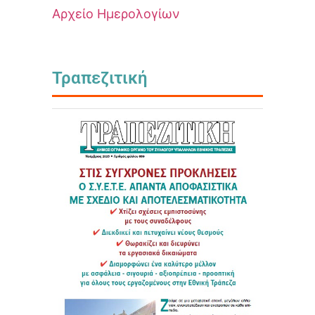
Αρχείο Ημερολογίων
Τραπεζιτική