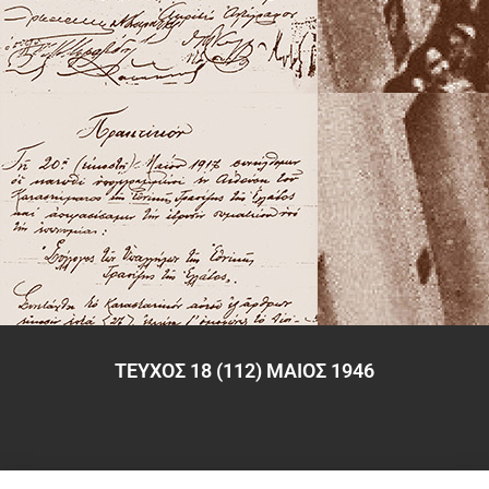
ΤΕΥΧΟΣ 18 (112) ΜΑΙΟΣ 1946