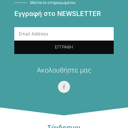
Μείνετε ενημερωμένοι
Εγγραφή στο NEWSLETTER
ΕΓΓΡΑΦΉ
Ακολουθήστε μας
Σύνδεσμοι