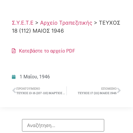
Σ.Υ.Ε.Τ.Ε
>
Αρχείο Τραπεζιτικής
>
ΤΕΥΧΟΣ
18 (112) ΜΑΙΟΣ 1946
Κατεβάστε το αρχείο PDF
1 Μαΐου, 1946
ΠΡΟΗΓΟΎΜΕΝΟ
ΕΠΌΜΕΝΟ
ΤΕΥΧΟΣ 13-16 (107-110) ΜΑΡΤΙΟΣ – ΑΠΡΙΛΙΟΣ 1946
ΤΕΥΧΟΣ 17 (111) ΜΑΙΟΣ 1946