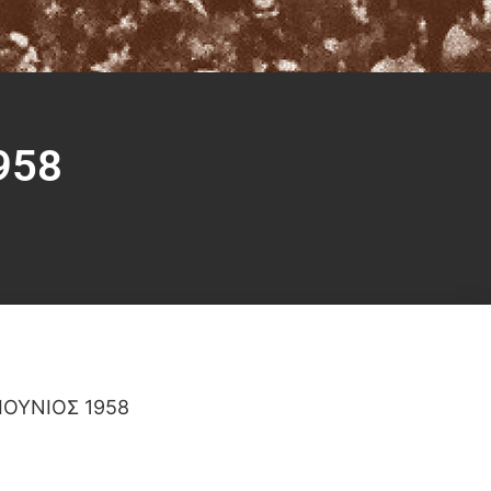
958
ΙΟΥΝΙΟΣ 1958