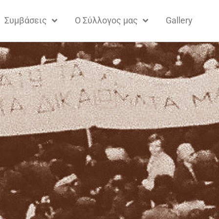
Συμβάσεις
Ο Σύλλογος μας
Gallery