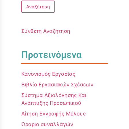
Σύνθετη Αναζήτηση
Προτεινόμενα
Κανονισμός Εργασίας
Βιβλίο Εργασιακών Σχέσεων
Σύστημα Αξιολόγησης Και
Ανάπτυξης Προσωπικού
Αίτηση Εγγραφής Μέλους
Ωράριο συναλλαγών