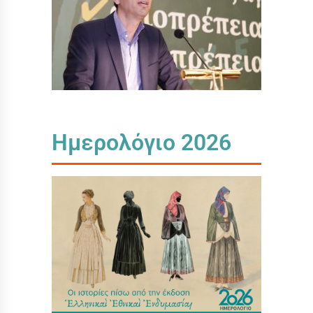
Ημερολόγιο 2026