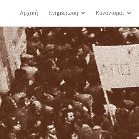
Αρχική
Ενημέρωση
Κανονισμοί