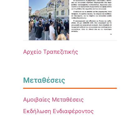
Αρχείο Τραπεζιτικής
Μεταθέσεις
Αμοιβαίες Μεταθέσεις
Εκδήλωση Ενδιαφέροντος