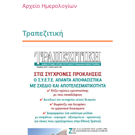
Αρχείο Ημερολογίων
Τραπεζιτική