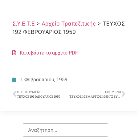
Σ.Υ.Ε.Τ.Ε
>
Αρχείο Τραπεζιτικής
>
ΤΕΥΧΟΣ
192 ΦΕΒΡΟΥΑΡΙΟΣ 1959
Κατεβάστε το αρχείο PDF
1 Φεβρουαρίου, 1959
ΠΡΟΗΓΟΎΜΕΝΟ
ΕΠΌΜΕΝΟ
ΤΕΥΧΟΣ 191 ΙΑΝΟΥΑΡΙΟΣ 1959
ΤΕΥΧΟΣ 193 ΜΑΡΤΙΟΣ 1959 ΓΣ ΣΥΕΤΕ