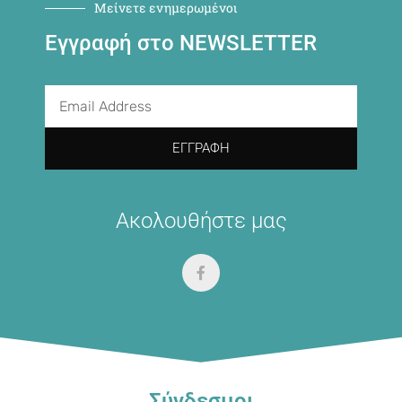
Μείνετε ενημερωμένοι
Εγγραφή στο NEWSLETTER
ΕΓΓΡΑΦΉ
Ακολουθήστε μας
Σύνδεσμοι