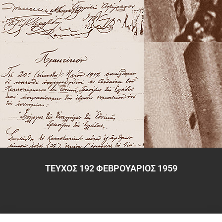
ΤΕΥΧΟΣ 192 ΦΕΒΡΟΥΑΡΙΟΣ 1959