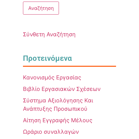
Σύνθετη Αναζήτηση
Προτεινόμενα
Κανονισμός Εργασίας
Βιβλίο Εργασιακών Σχέσεων
Σύστημα Αξιολόγησης Και
Ανάπτυξης Προσωπικού
Αίτηση Εγγραφής Μέλους
Ωράριο συναλλαγών