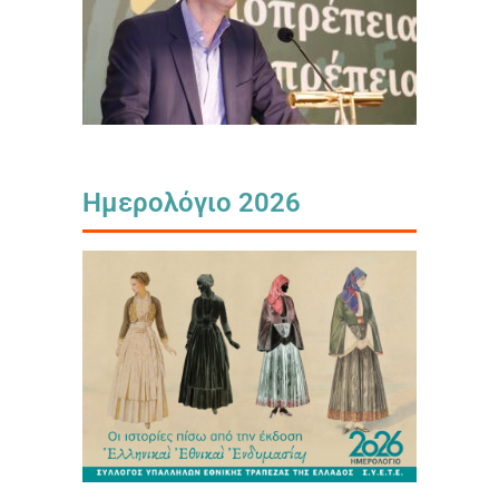
Ημερολόγιο 2026