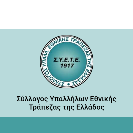
Σύλλογος Υπαλλήλων Εθνικής
Τράπεζας της Ελλάδος