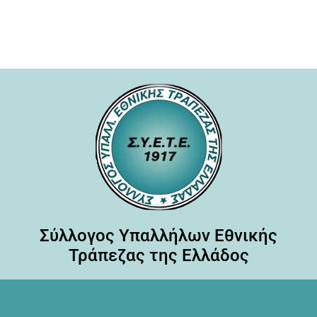
Σύλλογος Υπαλλήλων Εθνικής
Τράπεζας της Ελλάδος