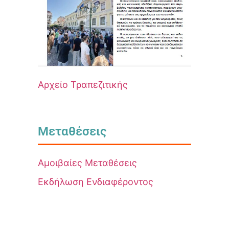
Αρχείο Τραπεζιτικής
Μεταθέσεις
Αμοιβαίες Μεταθέσεις
Εκδήλωση Ενδιαφέροντος