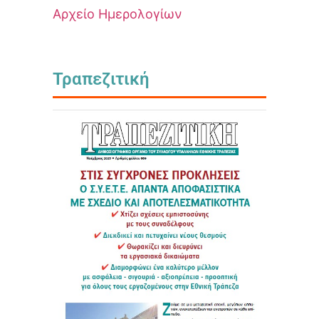
Αρχείο Ημερολογίων
Τραπεζιτική