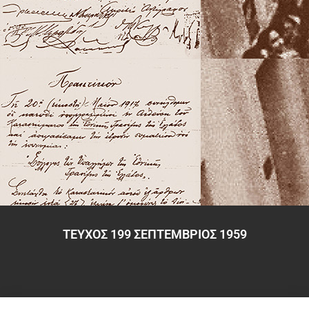
ΤΕΥΧΟΣ 199 ΣΕΠΤΕΜΒΡΙΟΣ 1959