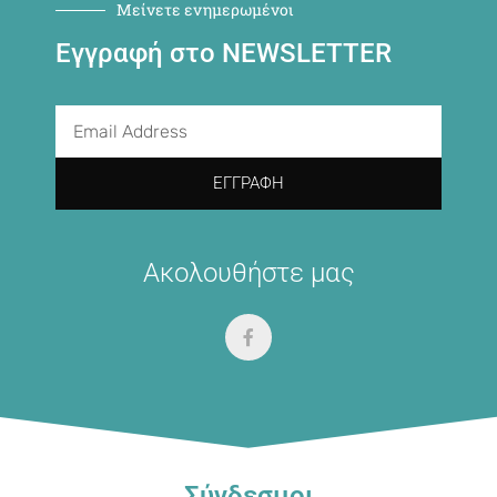
Μείνετε ενημερωμένοι
Εγγραφή στο NEWSLETTER
ΕΓΓΡΑΦΉ
Ακολουθήστε μας
Σύνδεσμοι