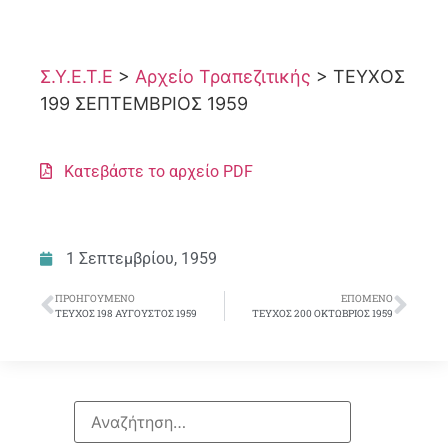
Σ.Υ.Ε.Τ.Ε
>
Αρχείο Τραπεζιτικής
>
ΤΕΥΧΟΣ
199 ΣΕΠΤΕΜΒΡΙΟΣ 1959
Κατεβάστε το αρχείο PDF
1 Σεπτεμβρίου, 1959
ΠΡΟΗΓΟΎΜΕΝΟ
ΕΠΌΜΕΝΟ
ΤΕΥΧΟΣ 198 ΑΥΓΟΥΣΤΟΣ 1959
ΤΕΥΧΟΣ 200 ΟΚΤΩΒΡΙΟΣ 1959