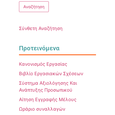
Σύνθετη Αναζήτηση
Προτεινόμενα
Κανονισμός Εργασίας
Βιβλίο Εργασιακών Σχέσεων
Σύστημα Αξιολόγησης Και
Ανάπτυξης Προσωπικού
Αίτηση Εγγραφής Μέλους
Ωράριο συναλλαγών