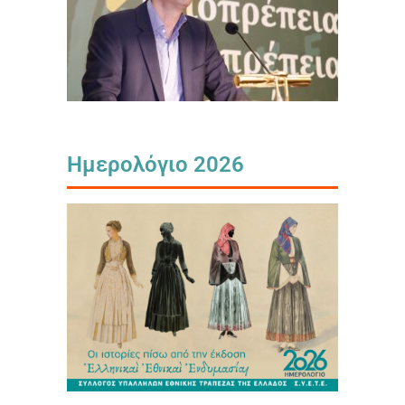
Ημερολόγιο 2026