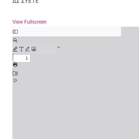
ΔΣ ΣΥΕΤΕ
View Fullscreen