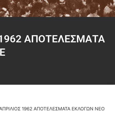
 1962 ΑΠΟΤΕΛΕΣΜΑΤΑ
Ε
 ΑΠΡΙΛΙΟΣ 1962 ΑΠΟΤΕΛΕΣΜΑΤΑ ΕΚΛΟΓΩΝ ΝΕΟ