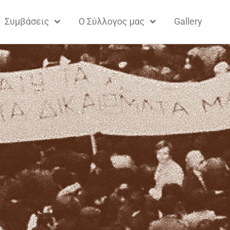
Συμβάσεις
Ο Σύλλογος μας
Gallery