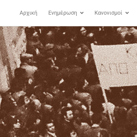
Αρχική
Ενημέρωση
Κανονισμοί