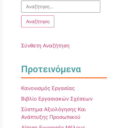
Σύνθετη Αναζήτηση
Προτεινόμενα
Κανονισμός Εργασίας
Βιβλίο Εργασιακών Σχέσεων
Σύστημα Αξιολόγησης Και
Ανάπτυξης Προσωπικού
Αίτηση Εγγραφής Μέλους