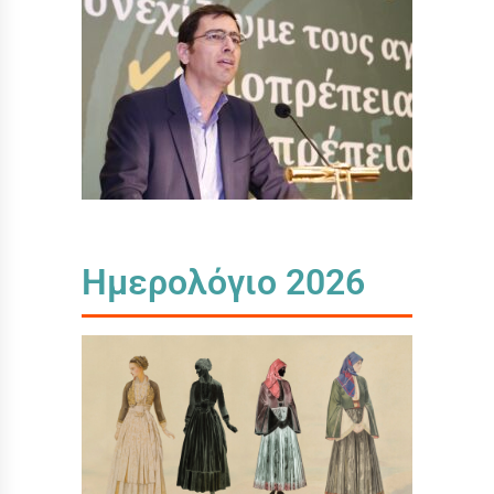
Ημερολόγιο 2026