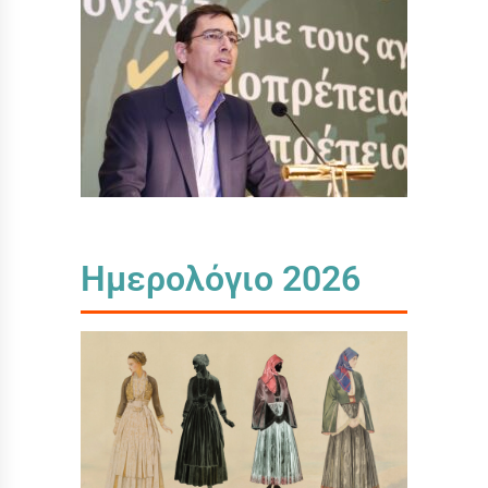
Ημερολόγιο 2026