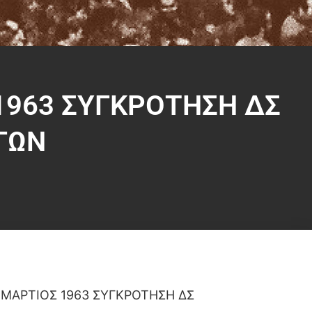
1963 ΣΥΓΚΡΟΤΗΣΗ ΔΣ
ΓΩΝ
 ΜΑΡΤΙΟΣ 1963 ΣΥΓΚΡΟΤΗΣΗ ΔΣ