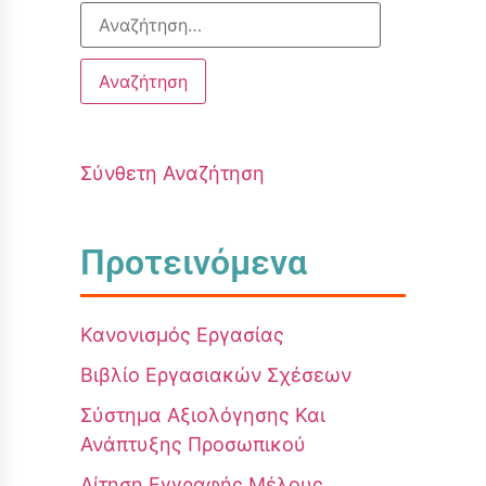
Σύνθετη Αναζήτηση
Προτεινόμενα
Κανονισμός Εργασίας
Βιβλίο Εργασιακών Σχέσεων
Σύστημα Αξιολόγησης Και
Ανάπτυξης Προσωπικού
Αίτηση Εγγραφής Μέλους