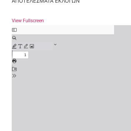
ΑΠΟΤΕΛΕΣΜΑΤΑ ΕΚΛΟΓΩΝ
View Fullscreen