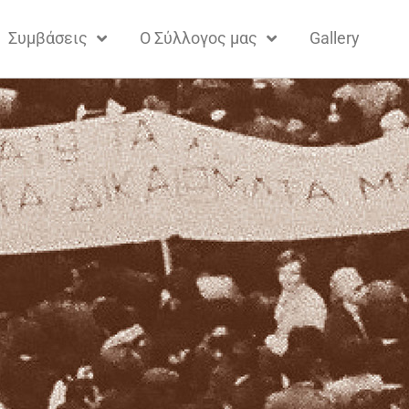
Συμβάσεις
Ο Σύλλογος μας
Gallery