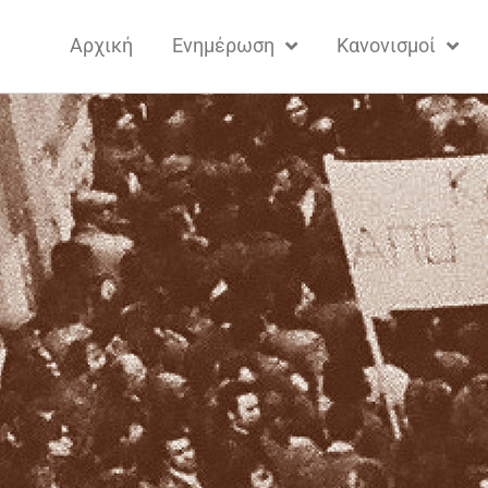
Αρχική
Ενημέρωση
Κανονισμοί