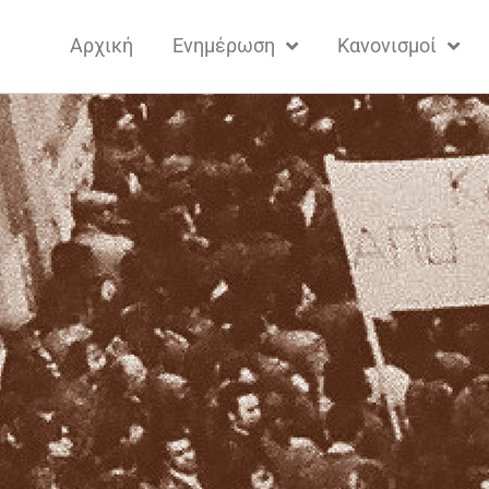
Αρχική
Ενημέρωση
Κανονισμοί