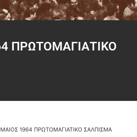
64 ΠΡΩΤΟΜΑΓΙΑΤΙΚΟ
 ΜΑΙΟΣ 1964 ΠΡΩΤΟΜΑΓΙΑΤΙΚΟ ΣΑΛΠΙΣΜΑ