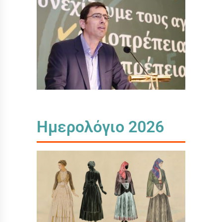
Ημερολόγιο 2026