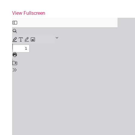
View Fullscreen