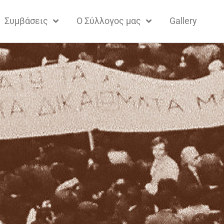
Συμβάσεις
Ο Σύλλογος μας
Gallery