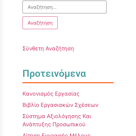
Σύνθετη Αναζήτηση
Προτεινόμενα
Κανονισμός Εργασίας
Βιβλίο Εργασιακών Σχέσεων
Σύστημα Αξιολόγησης Και
Ανάπτυξης Προσωπικού
Αίτηση Εγγραφής Μέλους