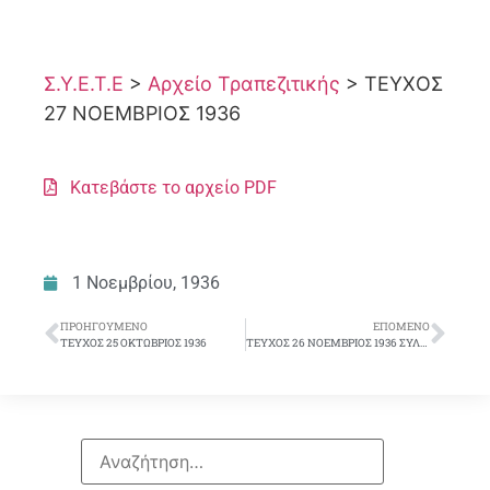
Σ.Υ.Ε.Τ.Ε
>
Αρχείο Τραπεζιτικής
>
ΤΕΥΧΟΣ
27 ΝΟΕΜΒΡΙΟΣ 1936
Κατεβάστε το αρχείο PDF
1 Νοεμβρίου, 1936
ΠΡΟΗΓΟΎΜΕΝΟ
ΕΠΌΜΕΝΟ
ΤΕΥΧΟΣ 25 ΟΚΤΩΒΡΙΟΣ 1936
ΤΕΥΧΟΣ 26 ΝΟΕΜΒΡΙΟΣ 1936 ΣΥΛΛΟΓΙΚΟ ΔΕΛΤΙΟ