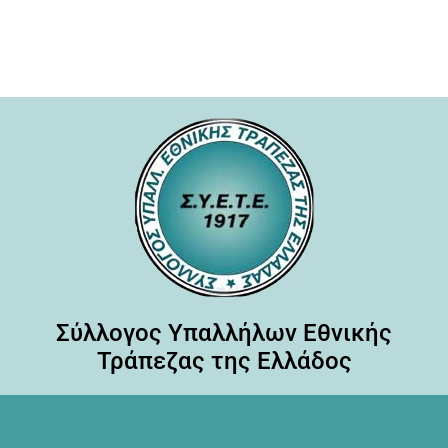
Σύλλογος Υπαλλήλων Εθνικής
Τράπεζας της Ελλάδος