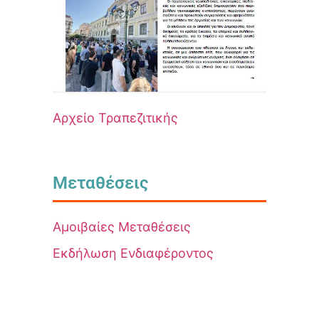
Αρχείο Τραπεζιτικής
Μεταθέσεις
Αμοιβαίες Μεταθέσεις
Εκδήλωση Ενδιαφέροντος