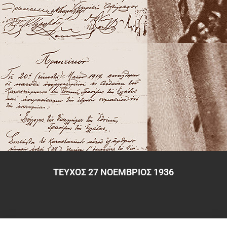
ΤΕΥΧΟΣ 27 ΝΟΕΜΒΡΙΟΣ 1936