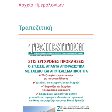
Αρχείο Ημερολογίων
Τραπεζιτική