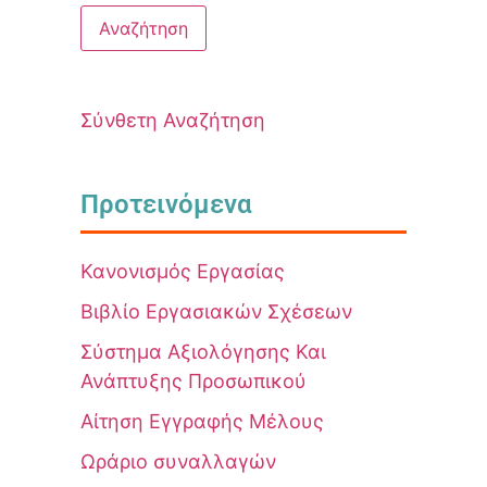
Σύνθετη Αναζήτηση
Προτεινόμενα
Κανονισμός Εργασίας
Βιβλίο Εργασιακών Σχέσεων
Σύστημα Αξιολόγησης Και
Ανάπτυξης Προσωπικού
Αίτηση Εγγραφής Μέλους
Ωράριο συναλλαγών