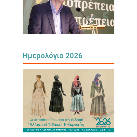
Ημερολόγιο 2026