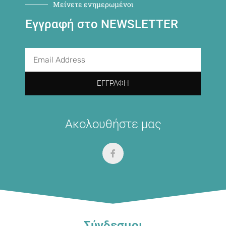
Μείνετε ενημερωμένοι
Εγγραφή στο NEWSLETTER
ΕΓΓΡΑΦΉ
Ακολουθήστε μας
Σύνδεσμοι