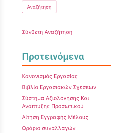
Σύνθετη Αναζήτηση
Προτεινόμενα
Κανονισμός Εργασίας
Βιβλίο Εργασιακών Σχέσεων
Σύστημα Αξιολόγησης Και
Ανάπτυξης Προσωπικού
Αίτηση Εγγραφής Μέλους
Ωράριο συναλλαγών