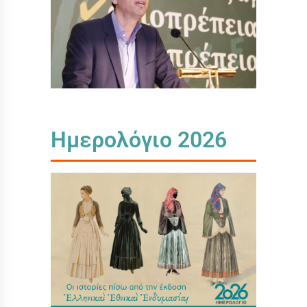
Ημερολόγιο 2026