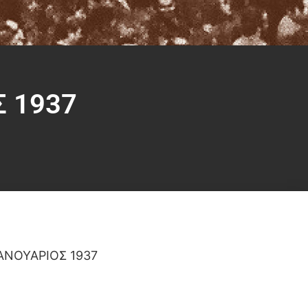
Σ 1937
ΑΝΟΥΑΡΙΟΣ 1937