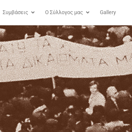
Συμβάσεις
Ο Σύλλογος μας
Gallery