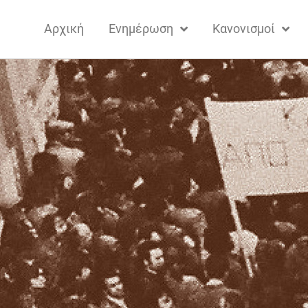
Αρχική
Ενημέρωση
Κανονισμοί