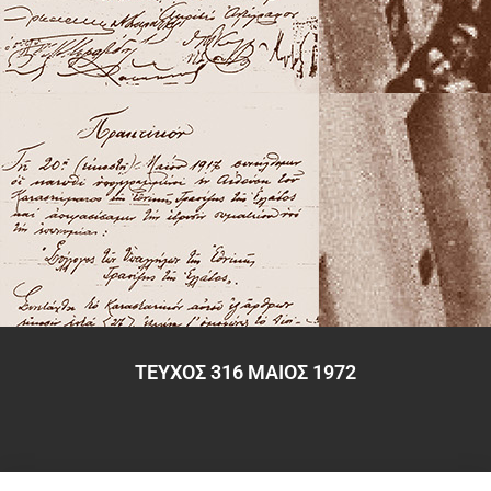
ΤΕΥΧΟΣ 316 ΜΑΙΟΣ 1972