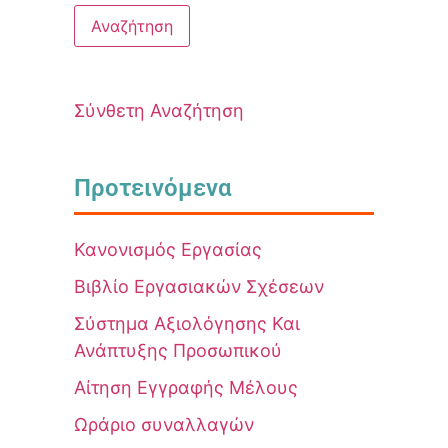
Σύνθετη Αναζήτηση
Προτεινόμενα
Κανονισμός Εργασίας
Βιβλίο Εργασιακών Σχέσεων
Σύστημα Αξιολόγησης Και
Ανάπτυξης Προσωπικού
Αίτηση Εγγραφής Μέλους
Ωράριο συναλλαγών