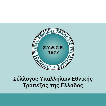
Σύλλογος Υπαλλήλων Εθνικής
Τράπεζας της Ελλάδος