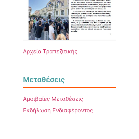
Αρχείο Τραπεζιτικής
Μεταθέσεις
Αμοιβαίες Μεταθέσεις
Εκδήλωση Ενδιαφέροντος