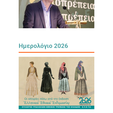
Ημερολόγιο 2026