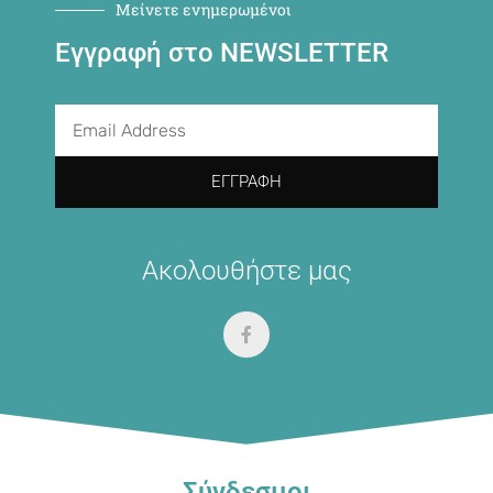
Μείνετε ενημερωμένοι
Εγγραφή στο NEWSLETTER
ΕΓΓΡΑΦΉ
Ακολουθήστε μας
Σύνδεσμοι