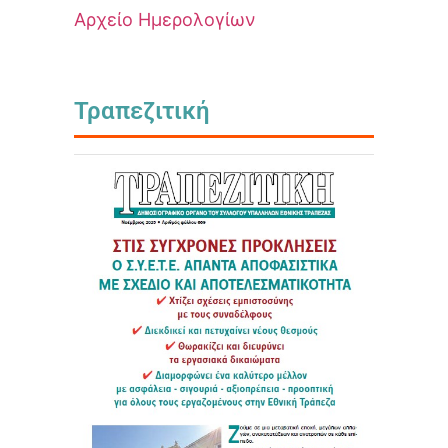
Αρχείο Ημερολογίων
Τραπεζιτική