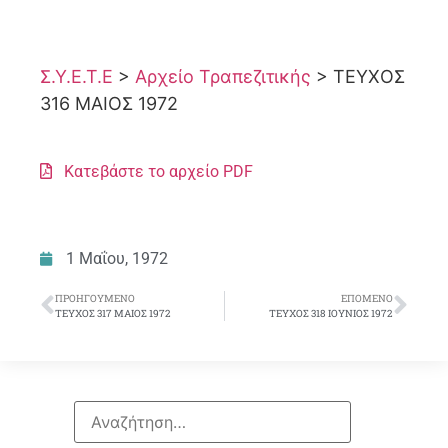
Σ.Υ.Ε.Τ.Ε
>
Αρχείο Τραπεζιτικής
>
ΤΕΥΧΟΣ
316 ΜΑΙΟΣ 1972
Κατεβάστε το αρχείο PDF
1 Μαΐου, 1972
ΠΡΟΗΓΟΎΜΕΝΟ
ΕΠΌΜΕΝΟ
ΤΕΥΧΟΣ 317 ΜΑΙΟΣ 1972
ΤΕΥΧΟΣ 318 ΙΟΥΝΙΟΣ 1972