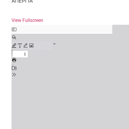
ΑΠΕΡΓΙΑ
View Fullscreen