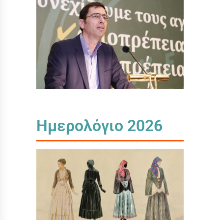
Ημερολόγιο 2026