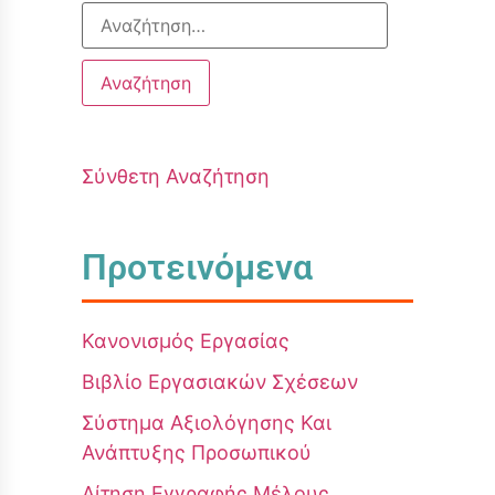
Σύνθετη Αναζήτηση
Προτεινόμενα
Κανονισμός Εργασίας
Βιβλίο Εργασιακών Σχέσεων
Σύστημα Αξιολόγησης Και
Ανάπτυξης Προσωπικού
Αίτηση Εγγραφής Μέλους