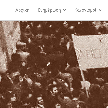
Αρχική
Ενημέρωση
Κανονισμοί