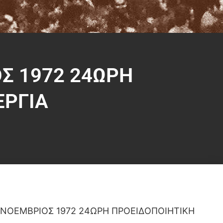
Σ 1972 24ΩΡΗ
ΕΡΓΙΑ
 ΝΟΕΜΒΡΙΟΣ 1972 24ΩΡΗ ΠΡΟΕΙΔΟΠΟΙΗΤΙΚΗ