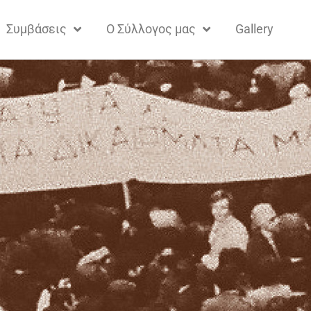
Συμβάσεις
Ο Σύλλογος μας
Gallery