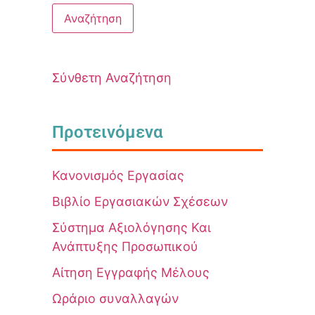
Σύνθετη Αναζήτηση
Προτεινόμενα
Κανονισμός Εργασίας
Βιβλίο Εργασιακών Σχέσεων
Σύστημα Αξιολόγησης Και
Ανάπτυξης Προσωπικού
Αίτηση Εγγραφής Μέλους
Ωράριο συναλλαγών