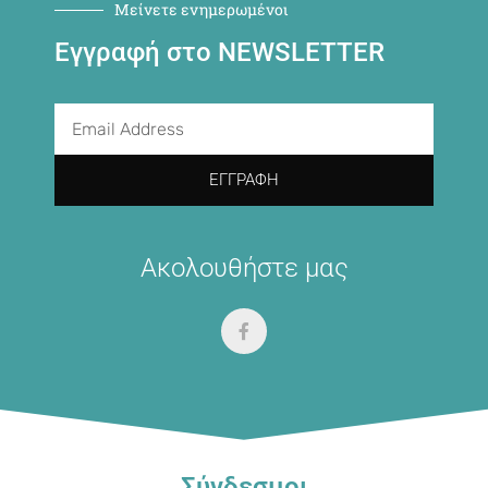
Μείνετε ενημερωμένοι
Εγγραφή στο NEWSLETTER
ΕΓΓΡΑΦΉ
Ακολουθήστε μας
Σύνδεσμοι