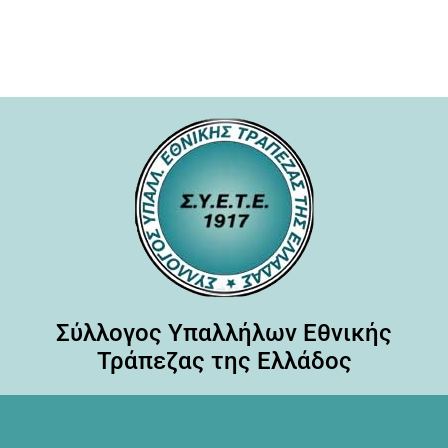
Σύλλογος Υπαλλήλων Εθνικής
Τράπεζας της Ελλάδος