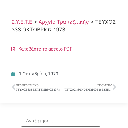
Σ.Υ.Ε.Τ.Ε
>
Αρχείο Τραπεζιτικής
>
ΤΕΥΧΟΣ
333 ΟΚΤΩΒΡΙΟΣ 1973
Κατεβάστε το αρχείο PDF
1 Οκτωβρίου, 1973
ΠΡΟΗΓΟΎΜΕΝΟ
ΕΠΌΜΕΝΟ
ΤΕΥΧΟΣ 332 ΣΕΠΤΕΜΒΡΙΟΣ 1973
ΤΕΥΧΟΣ 334 ΝΟΕΜΒΡΙΟΣ 1973 ΕΚΤΑΚΤΗ ΓΣ ΣΥΕΤΕ