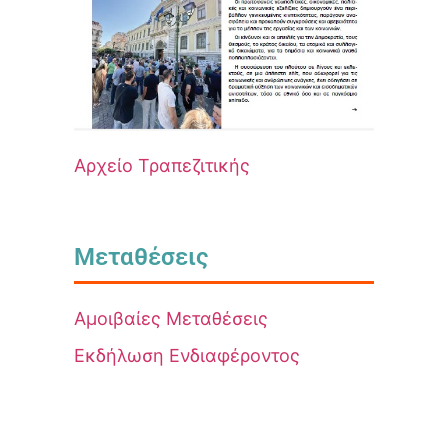
Αρχείο Τραπεζιτικής
Μεταθέσεις
Αμοιβαίες Μεταθέσεις
Εκδήλωση Ενδιαφέροντος