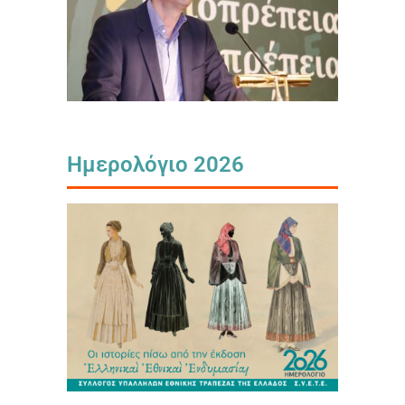
Ημερολόγιο 2026