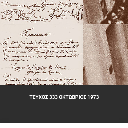
ΤΕΥΧΟΣ 333 ΟΚΤΩΒΡΙΟΣ 1973