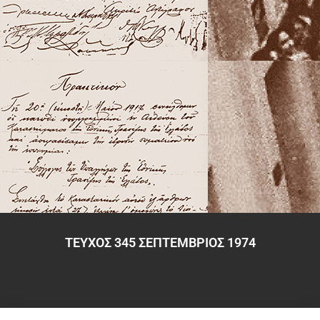
ΤΕΥΧΟΣ 345 ΣΕΠΤΕΜΒΡΙΟΣ 1974