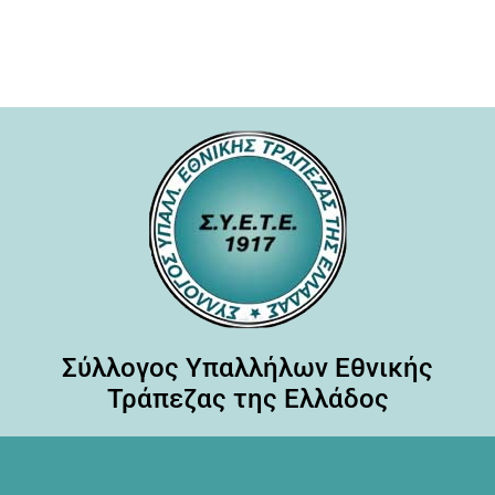
Σύλλογος Υπαλλήλων Εθνικής
Τράπεζας της Ελλάδος