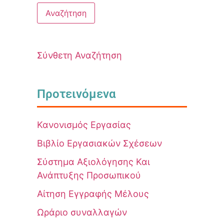
Σύνθετη Αναζήτηση
Προτεινόμενα
Κανονισμός Εργασίας
Βιβλίο Εργασιακών Σχέσεων
Σύστημα Αξιολόγησης Και
Ανάπτυξης Προσωπικού
Αίτηση Εγγραφής Μέλους
Ωράριο συναλλαγών