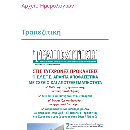
Αρχείο Ημερολογίων
Τραπεζιτική