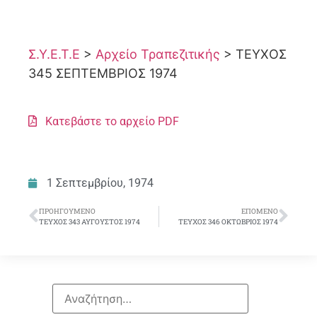
Σ.Υ.Ε.Τ.Ε
>
Αρχείο Τραπεζιτικής
>
ΤΕΥΧΟΣ
345 ΣΕΠΤΕΜΒΡΙΟΣ 1974
Κατεβάστε το αρχείο PDF
1 Σεπτεμβρίου, 1974
ΠΡΟΗΓΟΎΜΕΝΟ
ΕΠΌΜΕΝΟ
ΤΕΥΧΟΣ 343 ΑΥΓΟΥΣΤΟΣ 1974
ΤΕΥΧΟΣ 346 ΟΚΤΩΒΡΙΟΣ 1974