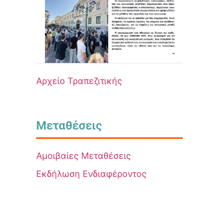
Αρχείο Τραπεζιτικής
Μεταθέσεις
Αμοιβαίες Μεταθέσεις
Εκδήλωση Ενδιαφέροντος