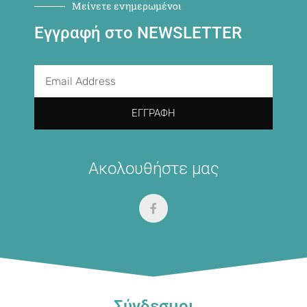
Μείνετε ενημερωμένοι
Εγγραφή στο NEWSLETTER
ΕΓΓΡΑΦΉ
Ακολουθήστε μας
Σύνδεσμοι