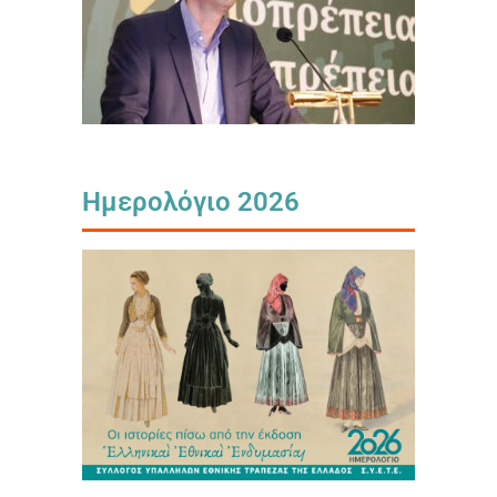
Ημερολόγιο 2026