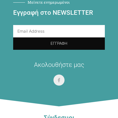
Μείνετε ενημερωμένοι
Εγγραφή στο NEWSLETTER
ΕΓΓΡΑΦΉ
Ακολουθήστε μας
Σύνδεσμοι