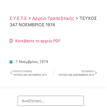
Σ.Υ.Ε.Τ.Ε
>
Αρχείο Τραπεζιτικής
>
ΤΕΥΧΟΣ
347 ΝΟΕΜΒΡΙΟΣ 1974
Κατεβάστε το αρχείο PDF
1 Νοεμβρίου, 1974
ΠΡΟΗΓΟΎΜΕΝΟ
ΕΠΌΜΕΝΟ
ΤΕΥΧΟΣ 346 ΟΚΤΩΒΡΙΟΣ 1974
ΤΕΥΧΟΣ 348 ΔΕΚΕΜΒΡΙΟΣ 1974