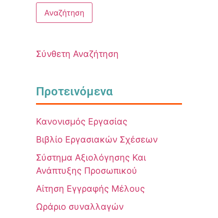
Σύνθετη Αναζήτηση
Προτεινόμενα
Κανονισμός Εργασίας
Βιβλίο Εργασιακών Σχέσεων
Σύστημα Αξιολόγησης Και
Ανάπτυξης Προσωπικού
Αίτηση Εγγραφής Μέλους
Ωράριο συναλλαγών