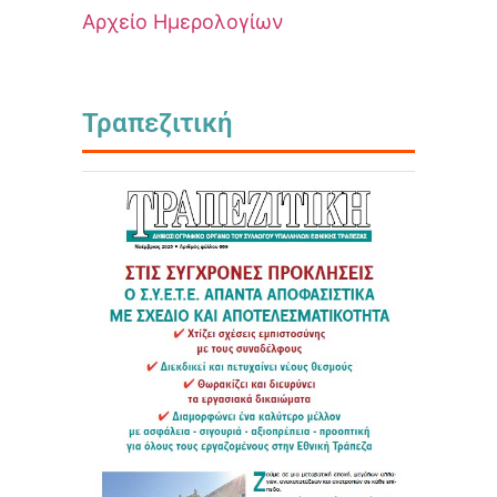
Αρχείο Ημερολογίων
Τραπεζιτική