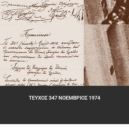
ΤΕΥΧΟΣ 347 ΝΟΕΜΒΡΙΟΣ 1974