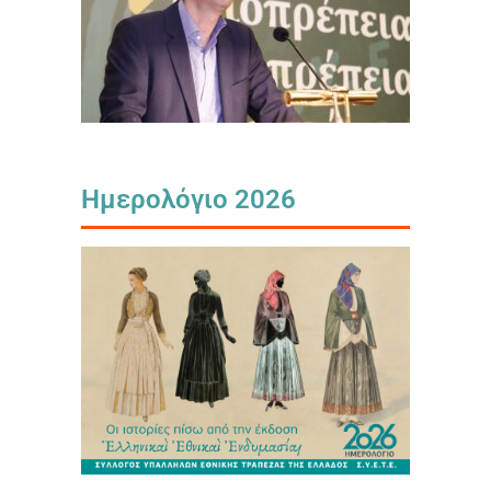
Ημερολόγιο 2026