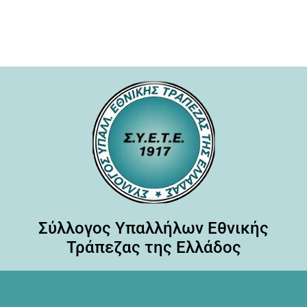
Σύλλογος Υπαλλήλων Εθνικής
Τράπεζας της Ελλάδος