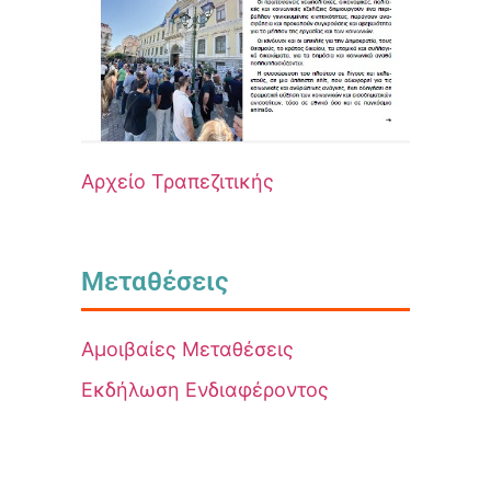
Αρχείο Τραπεζιτικής
Μεταθέσεις
Αμοιβαίες Μεταθέσεις
Εκδήλωση Ενδιαφέροντος