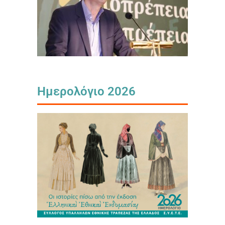
Ημερολόγιο 2026