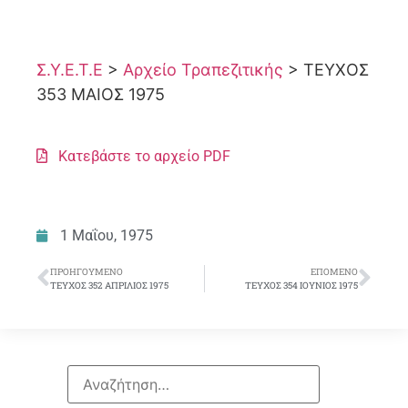
Σ.Υ.Ε.Τ.Ε
>
Αρχείο Τραπεζιτικής
>
ΤΕΥΧΟΣ
353 ΜΑΙΟΣ 1975
Κατεβάστε το αρχείο PDF
1 Μαΐου, 1975
ΠΡΟΗΓΟΎΜΕΝΟ
ΕΠΌΜΕΝΟ
ΤΕΥΧΟΣ 352 ΑΠΡΙΛΙΟΣ 1975
ΤΕΥΧΟΣ 354 ΙΟΥΝΙΟΣ 1975