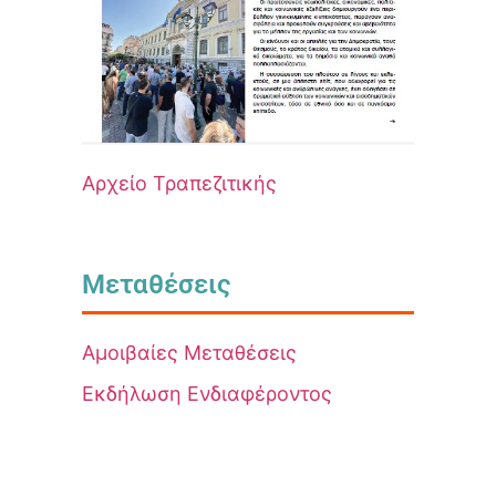
Αρχείο Τραπεζιτικής
Μεταθέσεις
Αμοιβαίες Μεταθέσεις
Εκδήλωση Ενδιαφέροντος