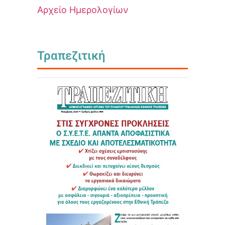
Αρχείο Ημερολογίων
Τραπεζιτική