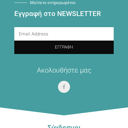
Μείνετε ενημερωμένοι
Εγγραφή στο NEWSLETTER
ΕΓΓΡΑΦΉ
Ακολουθήστε μας
Σύνδεσμοι