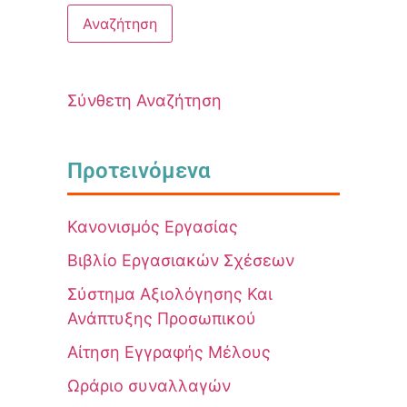
Σύνθετη Αναζήτηση
Προτεινόμενα
Κανονισμός Εργασίας
Βιβλίο Εργασιακών Σχέσεων
Σύστημα Αξιολόγησης Και
Ανάπτυξης Προσωπικού
Αίτηση Εγγραφής Μέλους
Ωράριο συναλλαγών