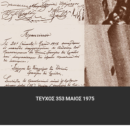
ΤΕΥΧΟΣ 353 ΜΑΙΟΣ 1975