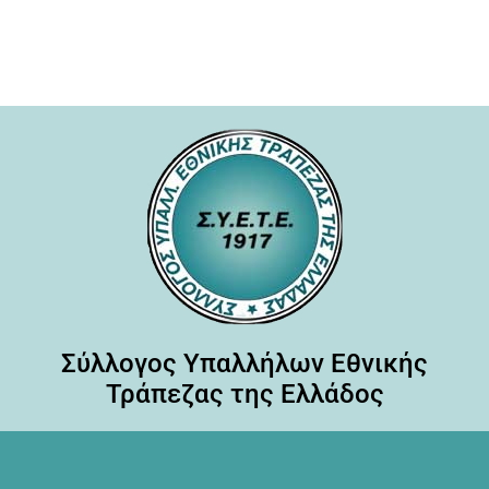
Σύλλογος Υπαλλήλων Εθνικής
Τράπεζας της Ελλάδος