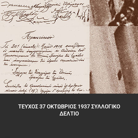
ΤΕΥΧΟΣ 37 ΟΚΤΩΒΡΙΟΣ 1937 ΣΥΛΛΟΓΙΚΟ
ΔΕΛΤΙΟ