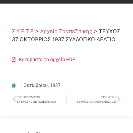
Σ.Υ.Ε.Τ.Ε
>
Αρχείο Τραπεζιτικής
>
ΤΕΥΧΟΣ
37 ΟΚΤΩΒΡΙΟΣ 1937 ΣΥΛΛΟΓΙΚΟ ΔΕΛΤΙΟ
Κατεβάστε το αρχείο PDF
1 Οκτωβρίου, 1937
ΠΡΟΗΓΟΎΜΕΝΟ
ΕΠΌΜΕΝΟ
ΤΕΥΧΟΣ 40 ΟΚΤΩΒΡΙΟΣ 1937
ΤΕΥΧΟΣ 41 ΝΟΕΜΒΡΙΟΣ 1937