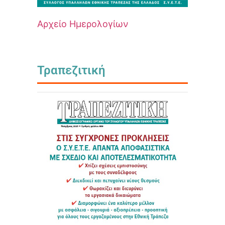
Αρχείο Ημερολογίων
Τραπεζιτική