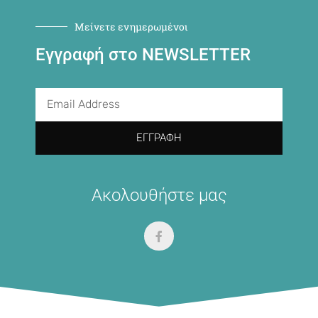
Μείνετε ενημερωμένοι
Εγγραφή στο NEWSLETTER
ΕΓΓΡΑΦΉ
Ακολουθήστε μας