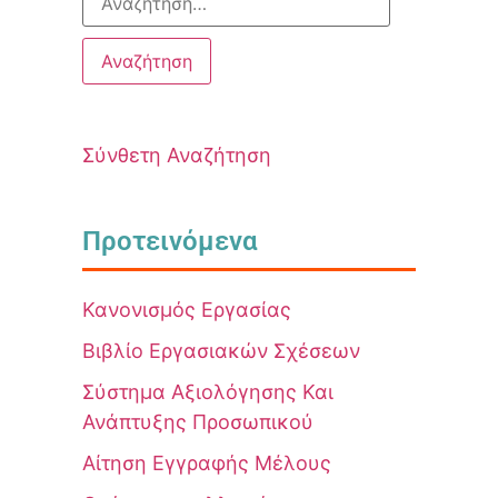
Σύνθετη Αναζήτηση
Προτεινόμενα
Κανονισμός Εργασίας
Βιβλίο Εργασιακών Σχέσεων
Σύστημα Αξιολόγησης Και
Ανάπτυξης Προσωπικού
Αίτηση Εγγραφής Μέλους