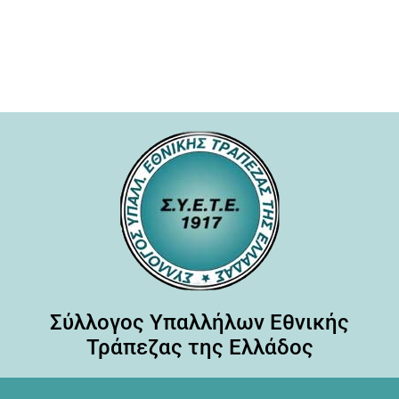
Σύλλογος Υπαλλήλων Εθνικής
Τράπεζας της Ελλάδος