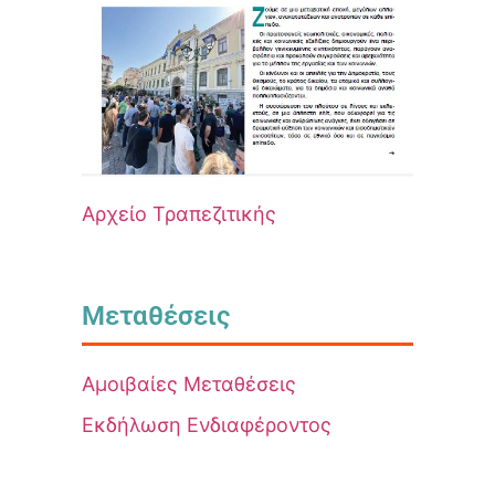
Αρχείο Τραπεζιτικής
Μεταθέσεις
Αμοιβαίες Μεταθέσεις
Εκδήλωση Ενδιαφέροντος