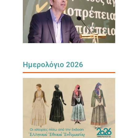
Ημερολόγιο 2026