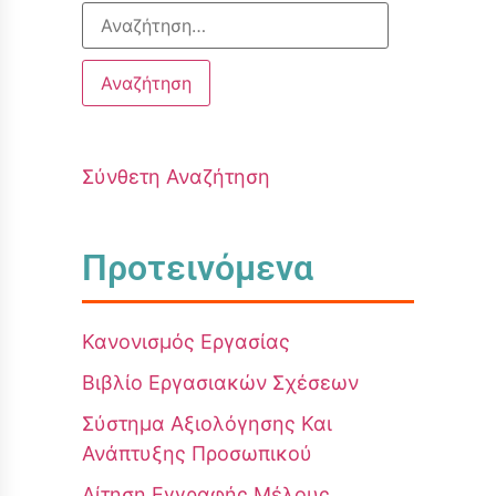
Σύνθετη Αναζήτηση
Προτεινόμενα
Κανονισμός Εργασίας
Βιβλίο Εργασιακών Σχέσεων
Σύστημα Αξιολόγησης Και
Ανάπτυξης Προσωπικού
Αίτηση Εγγραφής Μέλους