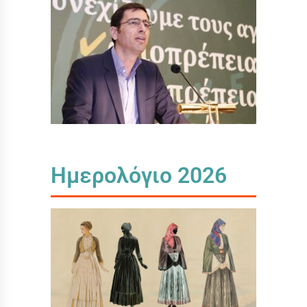
Ημερολόγιο 2026