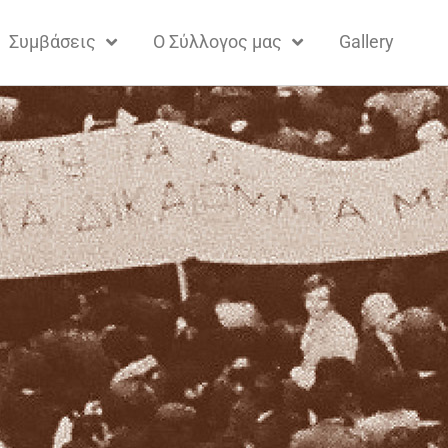
Συμβάσεις
Ο Σύλλογος μας
Gallery