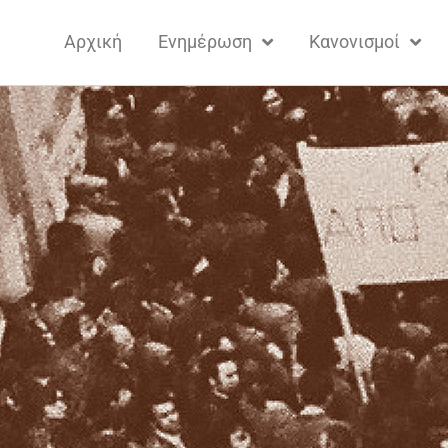
Αρχική
Ενημέρωση
Κανονισμοί