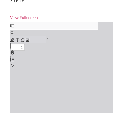
ΣΥΕΤΕ
View Fullscreen