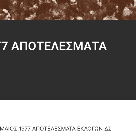
977 ΑΠΟΤΕΛΕΣΜΑΤΑ
 ΜΑΙΟΣ 1977 ΑΠΟΤΕΛΕΣΜΑΤΑ ΕΚΛΟΓΩΝ ΔΣ