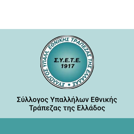
Σύλλογος Υπαλλήλων Εθνικής
Τράπεζας της Ελλάδος