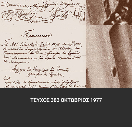
ΤΕΥΧΟΣ 383 ΟΚΤΩΒΡΙΟΣ 1977