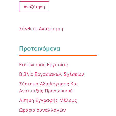
Σύνθετη Αναζήτηση
Προτεινόμενα
Κανονισμός Εργασίας
Βιβλίο Εργασιακών Σχέσεων
Σύστημα Αξιολόγησης Και
Ανάπτυξης Προσωπικού
Αίτηση Εγγραφής Μέλους
Ωράριο συναλλαγών