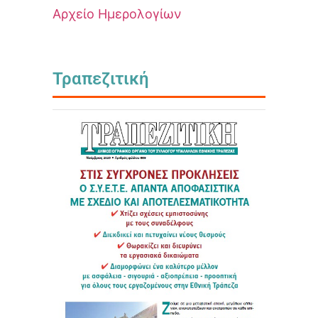
Αρχείο Ημερολογίων
Τραπεζιτική