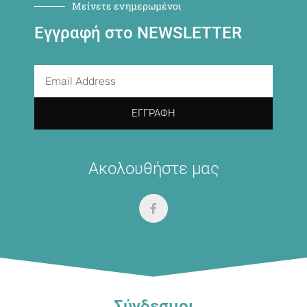
Μείνετε ενημερωμένοι
Εγγραφή στο NEWSLETTER
ΕΓΓΡΑΦΉ
Ακολουθήστε μας
Σύνδεσμοι