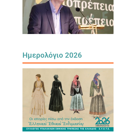
Ημερολόγιο 2026