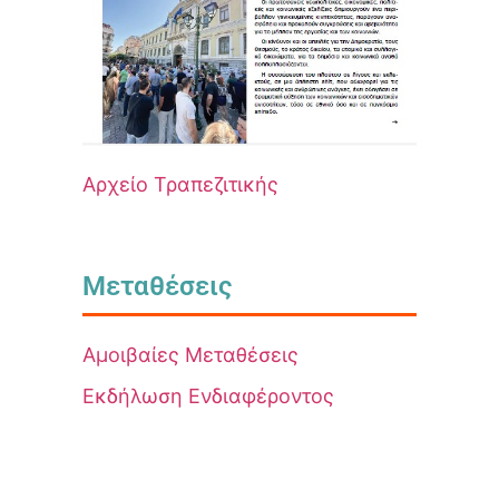
Αρχείο Τραπεζιτικής
Μεταθέσεις
Αμοιβαίες Μεταθέσεις
Εκδήλωση Ενδιαφέροντος