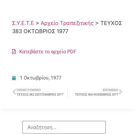
Σ.Υ.Ε.Τ.Ε
>
Αρχείο Τραπεζιτικής
>
ΤΕΥΧΟΣ
383 ΟΚΤΩΒΡΙΟΣ 1977
Κατεβάστε το αρχείο PDF
1 Οκτωβρίου, 1977
ΠΡΟΗΓΟΎΜΕΝΟ
ΕΠΌΜΕΝΟ
ΤΕΥΧΟΣ 382 ΣΕΠΤΕΜΒΡΙΟΣ 1977
ΤΕΥΧΟΣ 384 ΝΟΕΜΒΡΙΟΣ 1977