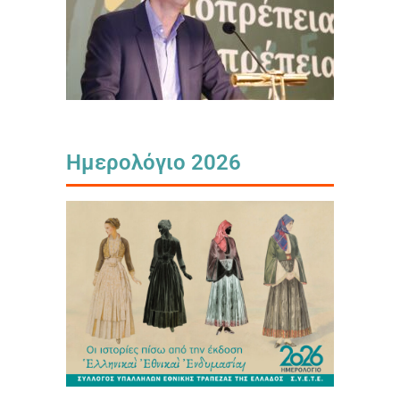
Ημερολόγιο 2026