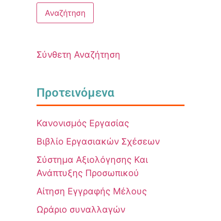
Σύνθετη Αναζήτηση
Προτεινόμενα
Κανονισμός Εργασίας
Βιβλίο Εργασιακών Σχέσεων
Σύστημα Αξιολόγησης Και
Ανάπτυξης Προσωπικού
Αίτηση Εγγραφής Μέλους
Ωράριο συναλλαγών