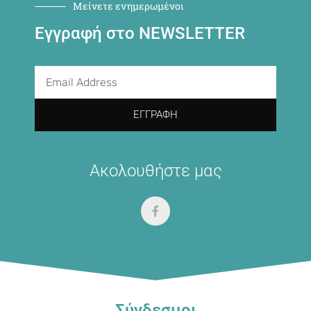
Μείνετε ενημερωμένοι
Εγγραφή στο NEWSLETTER
ΕΓΓΡΑΦΉ
Ακολουθήστε μας
Σύνδεσμοι