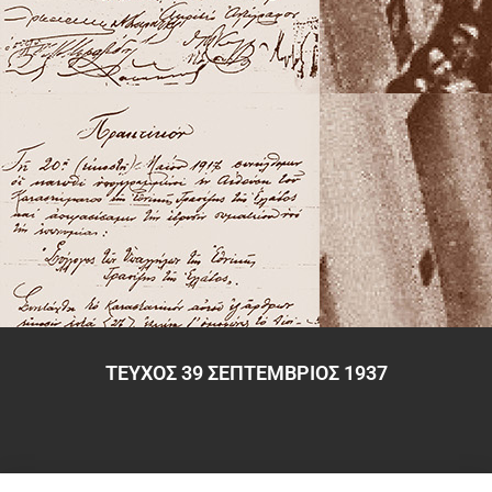
ΤΕΥΧΟΣ 39 ΣΕΠΤΕΜΒΡΙΟΣ 1937