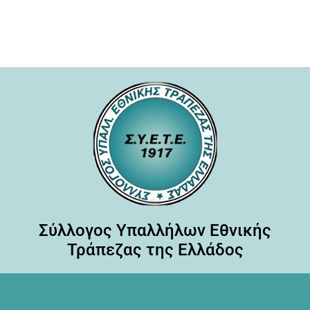
Σύλλογος Υπαλλήλων Εθνικής
Τράπεζας της Ελλάδος