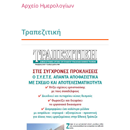
Αρχείο Ημερολογίων
Τραπεζιτική