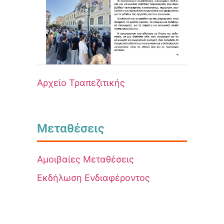
Αρχείο Τραπεζιτικής
Μεταθέσεις
Αμοιβαίες Μεταθέσεις
Εκδήλωση Ενδιαφέροντος