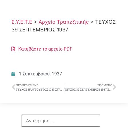
Σ.Υ.Ε.Τ.Ε
>
Αρχείο Τραπεζιτικής
>
ΤΕΥΧΟΣ
39 ΣΕΠΤΕΜΒΡΙΟΣ 1937
Κατεβάστε το αρχείο PDF
1 Σεπτεμβρίου, 1937
ΠΡΟΗΓΟΎΜΕΝΟ
ΕΠΌΜΕΝΟ
ΤΕΥΧΟΣ 35 ΑΥΓΟΥΣΤΟΣ 1937 ΣΥΛΛΟΓΙΚΟ ΔΕΛΤΙΟ
ΤΕΥΧΟΣ 36 ΣΕΠΤΕΜΒΡΙΟΣ 1937 ΣΥΛΛΟΓΙΚΟ ΔΕΛΤΙΟ