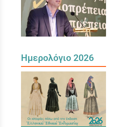
Ημερολόγιο 2026