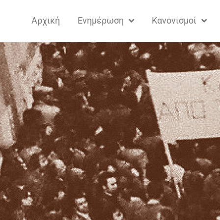
Αρχική
Ενημέρωση
Κανονισμοί