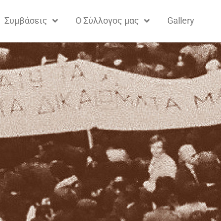
Συμβάσεις
Ο Σύλλογος μας
Gallery