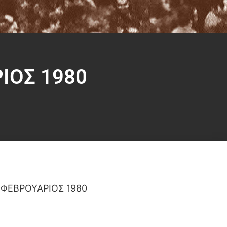
ΙΟΣ 1980
 ΦΕΒΡΟΥΑΡΙΟΣ 1980