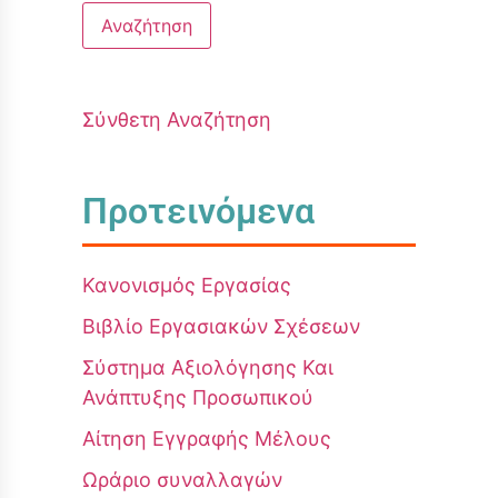
Σύνθετη Αναζήτηση
Προτεινόμενα
Κανονισμός Εργασίας
Βιβλίο Εργασιακών Σχέσεων
Σύστημα Αξιολόγησης Και
Ανάπτυξης Προσωπικού
Αίτηση Εγγραφής Μέλους
Ωράριο συναλλαγών