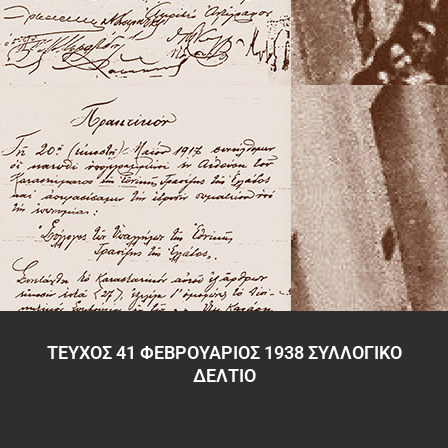
ΤΕΥΧΟΣ 41 ΦΕΒΡΟΥΑΡΙΟΣ 1938 ΣΥΛΛΟΓΙΚΟ
ΔΕΛΤΙΟ