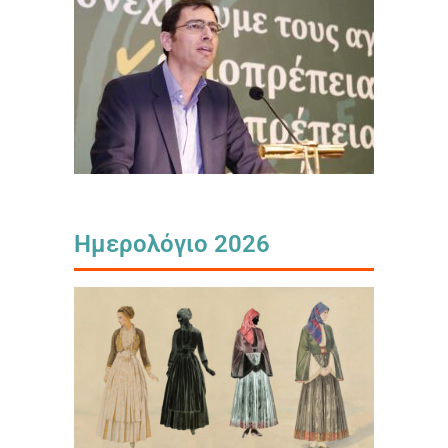
Ημερολόγιο 2026