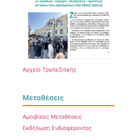
Αρχείο Τραπεζιτικής
Μεταθέσεις
Αμοιβαίες Μεταθέσεις
Εκδήλωση Ενδιαφέροντος