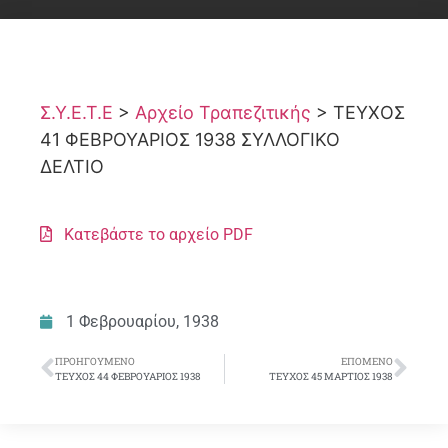
Σ.Υ.Ε.Τ.Ε
>
Αρχείο Τραπεζιτικής
>
ΤΕΥΧΟΣ
41 ΦΕΒΡΟΥΑΡΙΟΣ 1938 ΣΥΛΛΟΓΙΚΟ
ΔΕΛΤΙΟ
Κατεβάστε το αρχείο PDF
1 Φεβρουαρίου, 1938
ΠΡΟΗΓΟΎΜΕΝΟ
ΕΠΌΜΕΝΟ
ΤΕΥΧΟΣ 44 ΦΕΒΡΟΥΑΡΙΟΣ 1938
ΤΕΥΧΟΣ 45 ΜΑΡΤΙΟΣ 1938