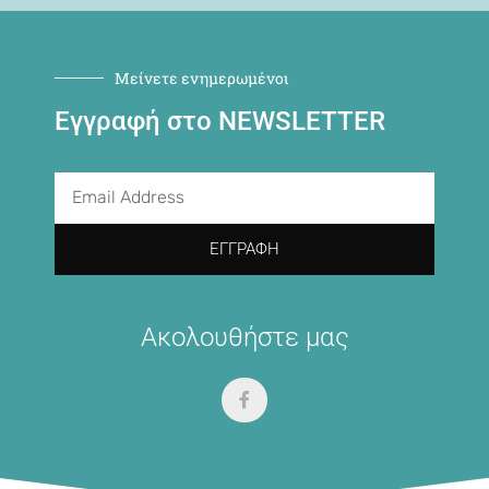
Μείνετε ενημερωμένοι
Εγγραφή στο NEWSLETTER
ΕΓΓΡΑΦΉ
Ακολουθήστε μας