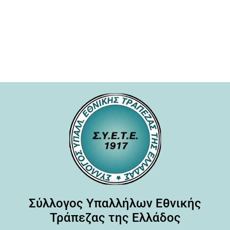
Σύλλογος Υπαλλήλων Εθνικής
Τράπεζας της Ελλάδος