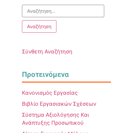
Σύνθετη Αναζήτηση
Προτεινόμενα
Κανονισμός Εργασίας
Βιβλίο Εργασιακών Σχέσεων
Σύστημα Αξιολόγησης Και
Ανάπτυξης Προσωπικού