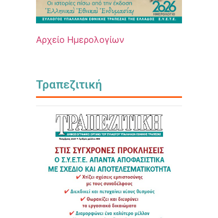
Αρχείο Ημερολογίων
Τραπεζιτική