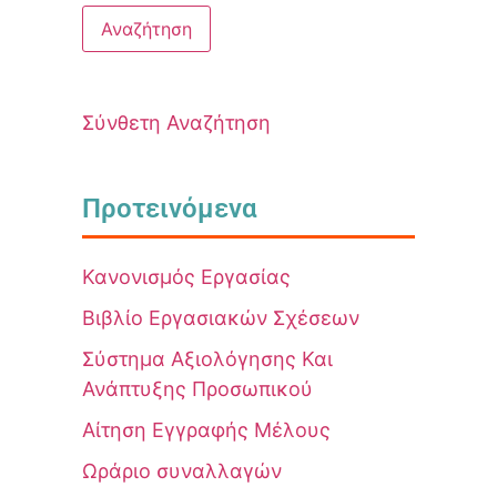
Σύνθετη Αναζήτηση
Προτεινόμενα
Κανονισμός Εργασίας
Βιβλίο Εργασιακών Σχέσεων
Σύστημα Αξιολόγησης Και
Ανάπτυξης Προσωπικού
Αίτηση Εγγραφής Μέλους
Ωράριο συναλλαγών