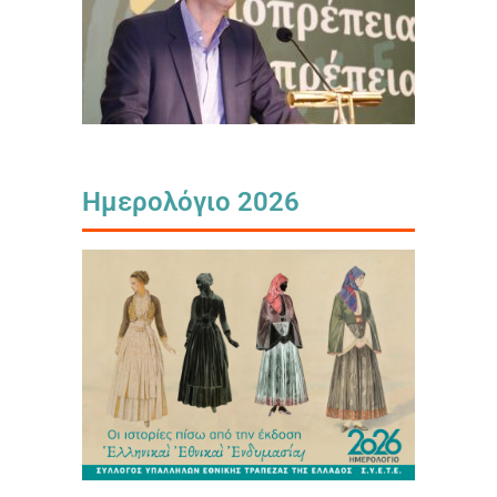
Ημερολόγιο 2026