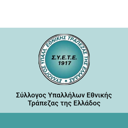
Σύλλογος Υπαλλήλων Εθνικής
Τράπεζας της Ελλάδος