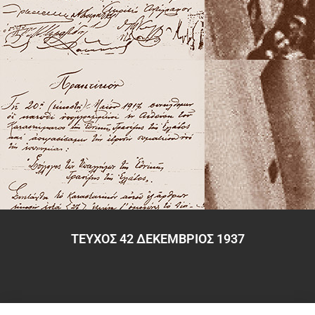
ΤΕΥΧΟΣ 42 ΔΕΚΕΜΒΡΙΟΣ 1937