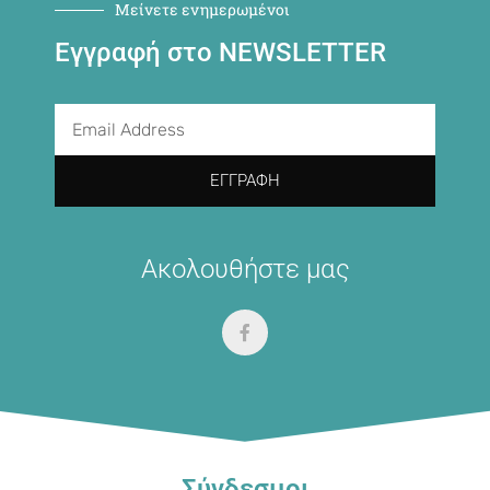
Μείνετε ενημερωμένοι
Εγγραφή στο NEWSLETTER
ΕΓΓΡΑΦΉ
Ακολουθήστε μας
Σύνδεσμοι