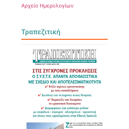
Αρχείο Ημερολογίων
Τραπεζιτική