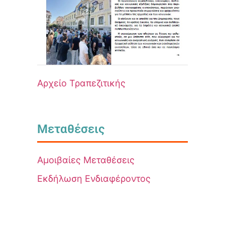
Αρχείο Τραπεζιτικής
Μεταθέσεις
Αμοιβαίες Μεταθέσεις
Εκδήλωση Ενδιαφέροντος