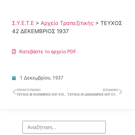
Σ.Υ.Ε.Τ.Ε
>
Αρχείο Τραπεζιτικής
>
ΤΕΥΧΟΣ
42 ΔΕΚΕΜΒΡΙΟΣ 1937
Κατεβάστε το αρχείο PDF
1 Δεκεμβρίου, 1937
ΠΡΟΗΓΟΎΜΕΝΟ
ΕΠΌΜΕΝΟ
ΤΕΥΧΟΣ 38 ΝΟΕΜΒΡΙΟΣ 1937 ΣΥΛΛΟΓΙΚΟ ΔΕΛΤΙΟ
ΤΕΥΧΟΣ 39 ΔΕΚΕΜΒΡΙΟΣ 1937 ΣΥΛΛΟΓΙΚΟ ΔΕΛΤΙΟ