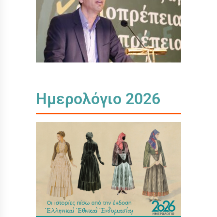
Ημερολόγιο 2026