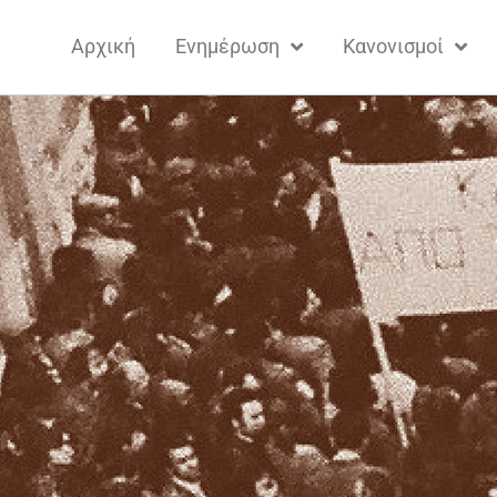
Αρχική
Ενημέρωση
Κανονισμοί