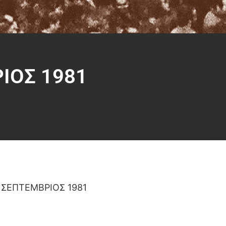
ΙΟΣ 1981
 ΣΕΠΤΕΜΒΡΙΟΣ 1981