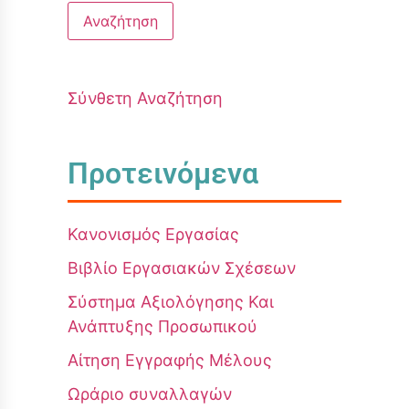
Σύνθετη Αναζήτηση
Προτεινόμενα
Κανονισμός Εργασίας
Βιβλίο Εργασιακών Σχέσεων
Σύστημα Αξιολόγησης Και
Ανάπτυξης Προσωπικού
Αίτηση Εγγραφής Μέλους
Ωράριο συναλλαγών