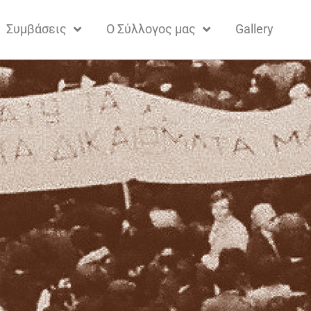
Συμβάσεις
Ο Σύλλογος μας
Gallery