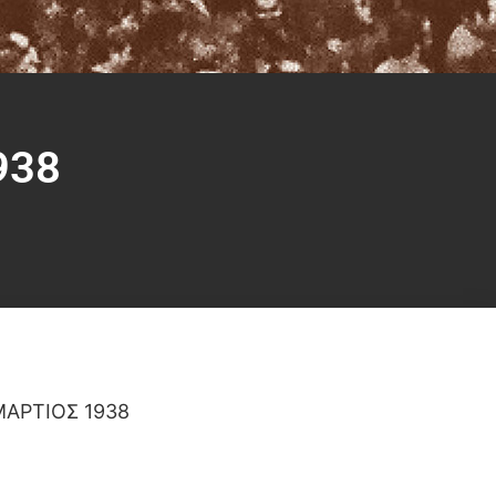
938
ΜΑΡΤΙΟΣ 1938