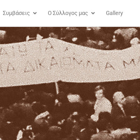
Συμβάσεις
Ο Σύλλογος μας
Gallery