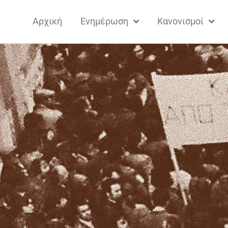
Αρχική
Ενημέρωση
Κανονισμοί