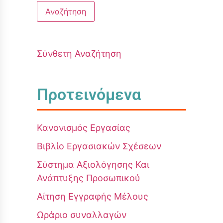
Σύνθετη Αναζήτηση
Προτεινόμενα
Κανονισμός Εργασίας
Βιβλίο Εργασιακών Σχέσεων
Σύστημα Αξιολόγησης Και
Ανάπτυξης Προσωπικού
Αίτηση Εγγραφής Μέλους
Ωράριο συναλλαγών