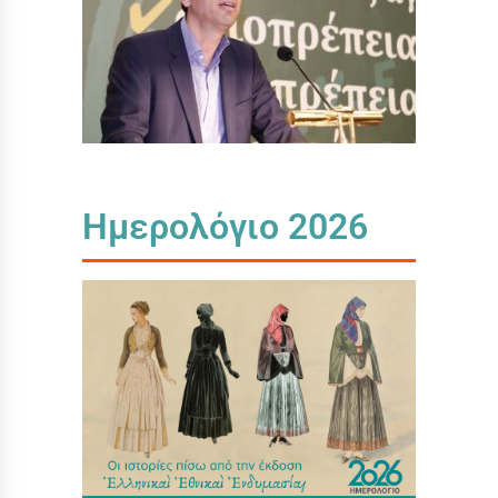
Ημερολόγιο 2026