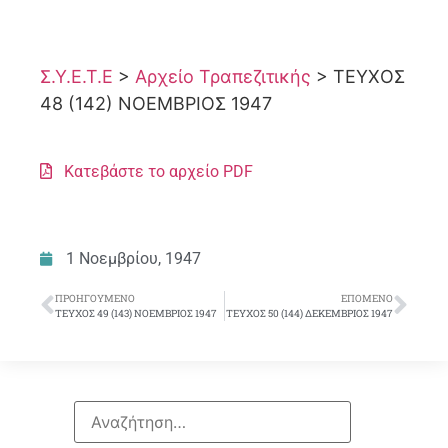
Σ.Υ.Ε.Τ.Ε
>
Αρχείο Τραπεζιτικής
>
ΤΕΥΧΟΣ
48 (142) ΝΟΕΜΒΡΙΟΣ 1947
Κατεβάστε το αρχείο PDF
1 Νοεμβρίου, 1947
ΠΡΟΗΓΟΎΜΕΝΟ
ΕΠΌΜΕΝΟ
ΤΕΥΧΟΣ 49 (143) ΝΟΕΜΒΡΙΟΣ 1947
ΤΕΥΧΟΣ 50 (144) ΔΕΚΕΜΒΡΙΟΣ 1947