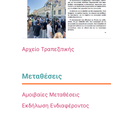
Αρχείο Τραπεζιτικής
Μεταθέσεις
Αμοιβαίες Μεταθέσεις
Εκδήλωση Ενδιαφέροντος