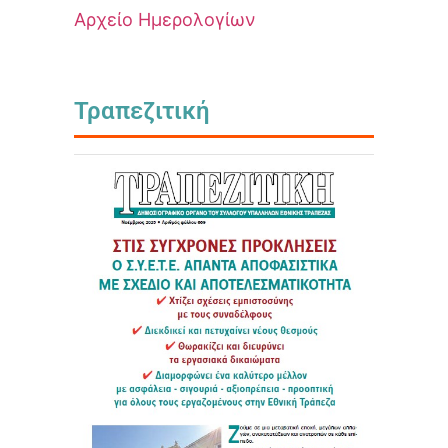
Αρχείο Ημερολογίων
Τραπεζιτική