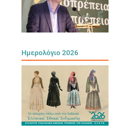
Ημερολόγιο 2026