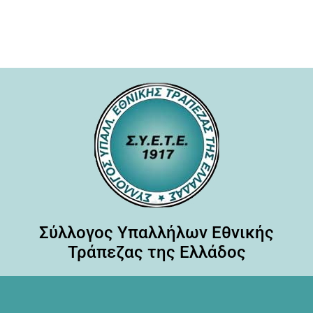
Σύλλογος Υπαλλήλων Εθνικής
Τράπεζας της Ελλάδος