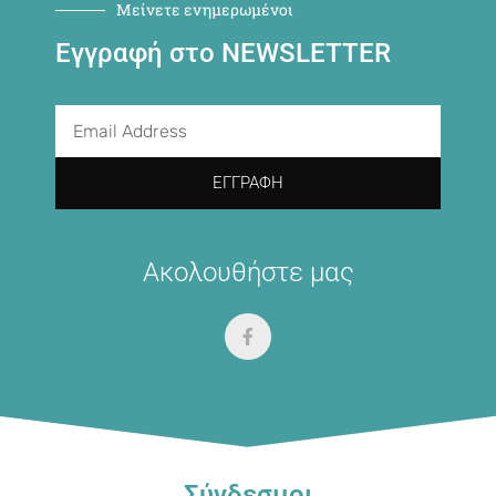
Μείνετε ενημερωμένοι
Εγγραφή στο NEWSLETTER
ΕΓΓΡΑΦΉ
Ακολουθήστε μας
Σύνδεσμοι