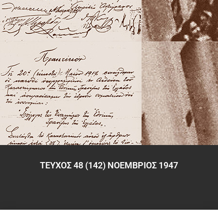
ΤΕΥΧΟΣ 48 (142) ΝΟΕΜΒΡΙΟΣ 1947