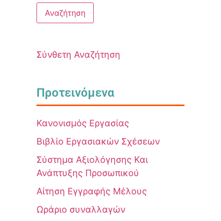
Σύνθετη Αναζήτηση
Προτεινόμενα
Κανονισμός Εργασίας
Βιβλίο Εργασιακών Σχέσεων
Σύστημα Αξιολόγησης Και
Ανάπτυξης Προσωπικού
Αίτηση Εγγραφής Μέλους
Ωράριο συναλλαγών