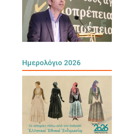
Ημερολόγιο 2026