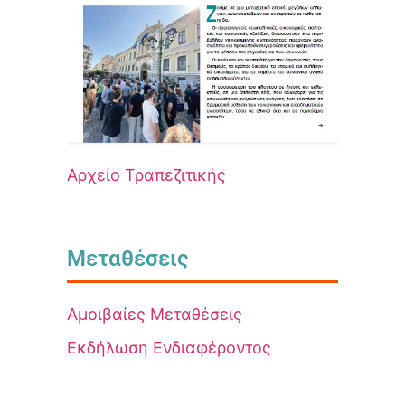
Αρχείο Τραπεζιτικής
Μεταθέσεις
Αμοιβαίες Μεταθέσεις
Εκδήλωση Ενδιαφέροντος