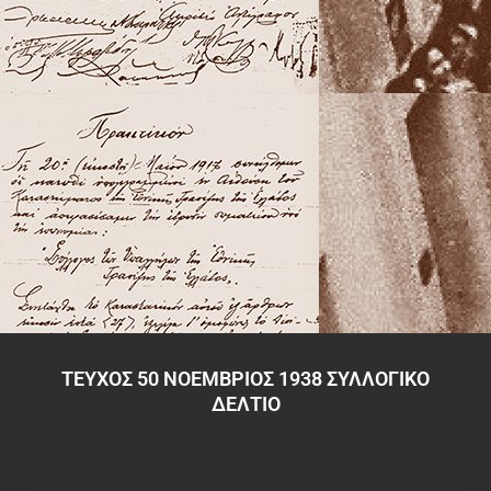
ΤΕΥΧΟΣ 50 ΝΟΕΜΒΡΙΟΣ 1938 ΣΥΛΛΟΓΙΚΟ
ΔΕΛΤΙΟ