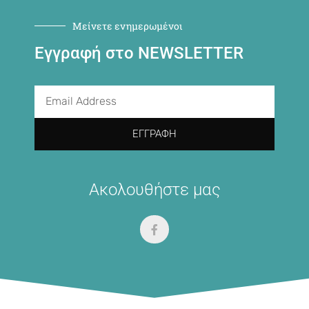
Μείνετε ενημερωμένοι
Εγγραφή στο NEWSLETTER
ΕΓΓΡΑΦΉ
Ακολουθήστε μας