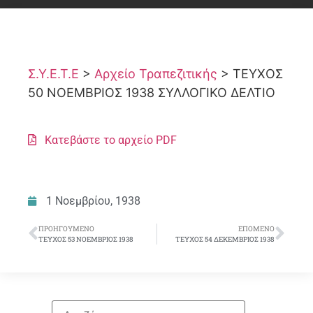
Σ.Υ.Ε.Τ.Ε
>
Αρχείο Τραπεζιτικής
>
ΤΕΥΧΟΣ
50 ΝΟΕΜΒΡΙΟΣ 1938 ΣΥΛΛΟΓΙΚΟ ΔΕΛΤΙΟ
Κατεβάστε το αρχείο PDF
1 Νοεμβρίου, 1938
ΠΡΟΗΓΟΎΜΕΝΟ
ΕΠΌΜΕΝΟ
ΤΕΥΧΟΣ 53 ΝΟΕΜΒΡΙΟΣ 1938
ΤΕΥΧΟΣ 54 ΔΕΚΕΜΒΡΙΟΣ 1938