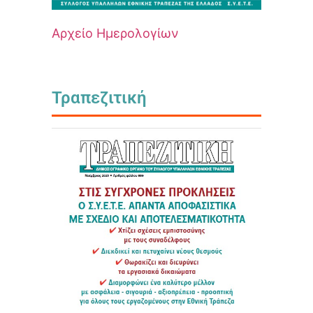
Αρχείο Ημερολογίων
Τραπεζιτική