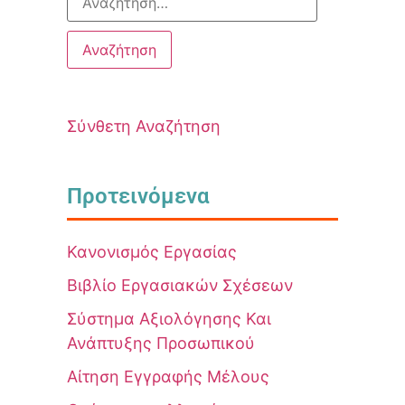
Σύνθετη Αναζήτηση
Προτεινόμενα
Κανονισμός Εργασίας
Βιβλίο Εργασιακών Σχέσεων
Σύστημα Αξιολόγησης Και
Ανάπτυξης Προσωπικού
Αίτηση Εγγραφής Μέλους