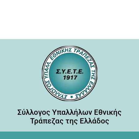
Σύλλογος Υπαλλήλων Εθνικής
Τράπεζας της Ελλάδος