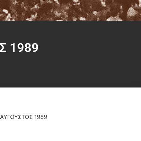
Σ 1989
 ΑΥΓΟΥΣΤΟΣ 1989