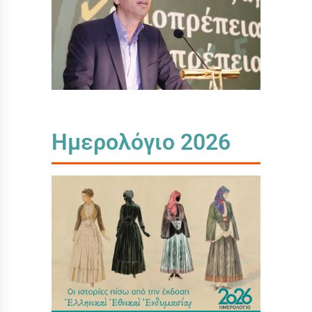
Ημερολόγιο 2026