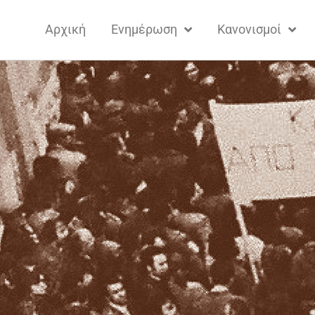
Αρχική
Ενημέρωση
Κανονισμοί