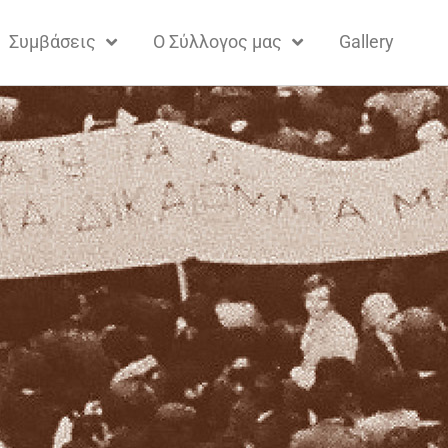
Συμβάσεις
Ο Σύλλογος μας
Gallery