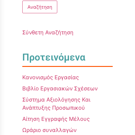
Σύνθετη Αναζήτηση
Προτεινόμενα
Κανονισμός Εργασίας
Βιβλίο Εργασιακών Σχέσεων
Σύστημα Αξιολόγησης Και
Ανάπτυξης Προσωπικού
Αίτηση Εγγραφής Μέλους
Ωράριο συναλλαγών