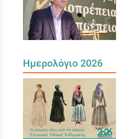
Ημερολόγιο 2026