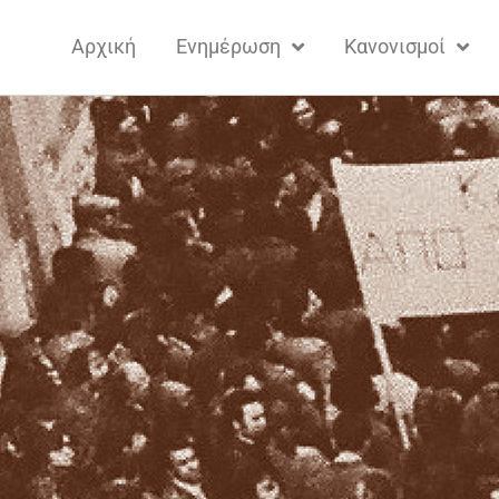
Αρχική
Ενημέρωση
Κανονισμοί