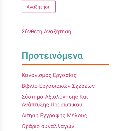
Σύνθετη Αναζήτηση
Προτεινόμενα
Κανονισμός Εργασίας
Βιβλίο Εργασιακών Σχέσεων
Σύστημα Αξιολόγησης Και
Ανάπτυξης Προσωπικού
Αίτηση Εγγραφής Μέλους
Ωράριο συναλλαγών