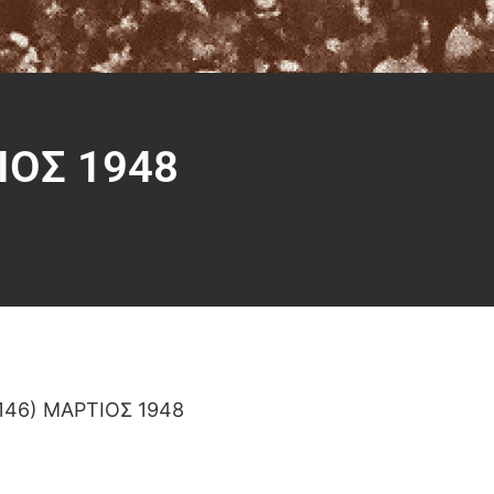
ΙΟΣ 1948
146) ΜΑΡΤΙΟΣ 1948