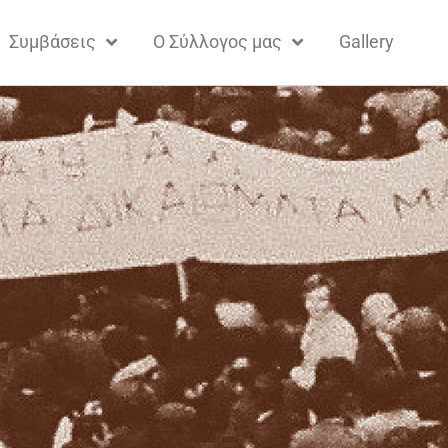
Συμβάσεις
Ο Σύλλογος μας
Gallery