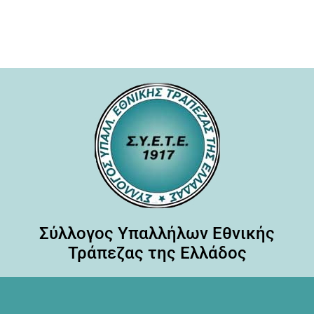
Σύλλογος Υπαλλήλων Εθνικής
Τράπεζας της Ελλάδος