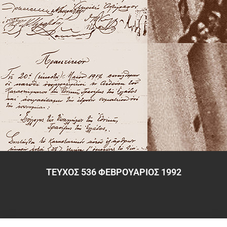
ΤΕΥΧΟΣ 536 ΦΕΒΡΟΥΑΡΙΟΣ 1992