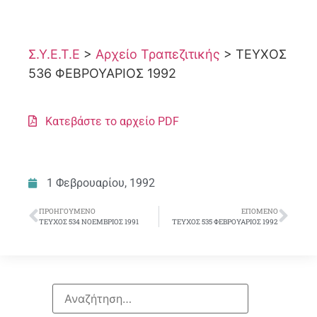
Σ.Υ.Ε.Τ.Ε
>
Αρχείο Τραπεζιτικής
>
ΤΕΥΧΟΣ
536 ΦΕΒΡΟΥΑΡΙΟΣ 1992
Κατεβάστε το αρχείο PDF
1 Φεβρουαρίου, 1992
ΠΡΟΗΓΟΎΜΕΝΟ
ΕΠΌΜΕΝΟ
ΤΕΥΧΟΣ 534 ΝΟΕΜΒΡΙΟΣ 1991
ΤΕΥΧΟΣ 535 ΦΕΒΡΟΥΑΡΙΟΣ 1992