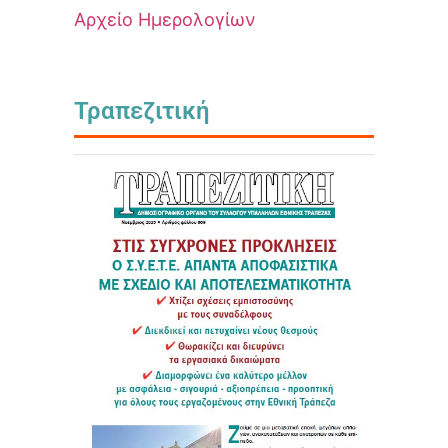
Αρχείο Ημερολογίων
Τραπεζιτική