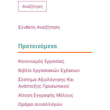
Σύνθετη Αναζήτηση
Προτεινόμενα
Κανονισμός Εργασίας
Βιβλίο Εργασιακών Σχέσεων
Σύστημα Αξιολόγησης Και
Ανάπτυξης Προσωπικού
Αίτηση Εγγραφής Μέλους
Ωράριο συναλλαγών