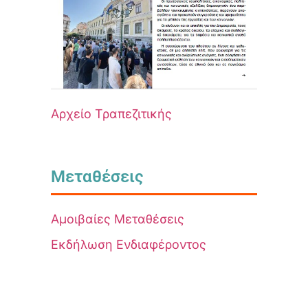
Αρχείο Τραπεζιτικής
Μεταθέσεις
Αμοιβαίες Μεταθέσεις
Εκδήλωση Ενδιαφέροντος