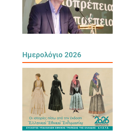
Ημερολόγιο 2026