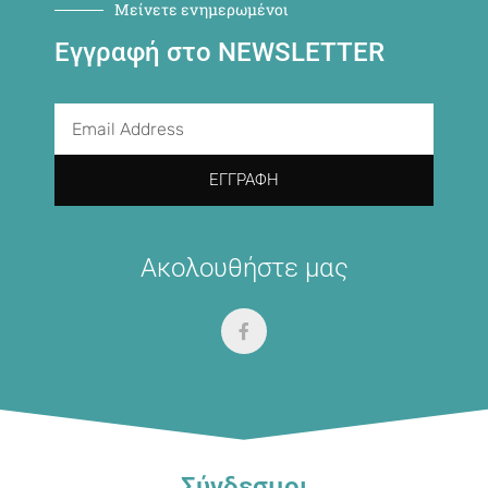
Μείνετε ενημερωμένοι
Εγγραφή στο NEWSLETTER
ΕΓΓΡΑΦΉ
Ακολουθήστε μας
Σύνδεσμοι