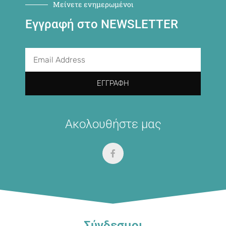
Μείνετε ενημερωμένοι
Εγγραφή στο NEWSLETTER
ΕΓΓΡΑΦΉ
Ακολουθήστε μας
Σύνδεσμοι