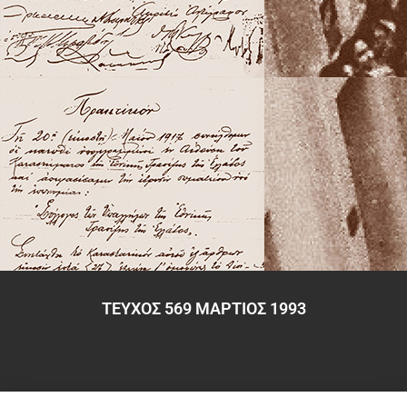
ΤΕΥΧΟΣ 569 ΜΑΡΤΙΟΣ 1993