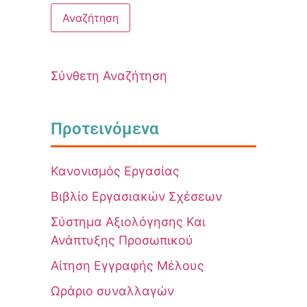
Σύνθετη Αναζήτηση
Προτεινόμενα
Κανονισμός Εργασίας
Βιβλίο Εργασιακών Σχέσεων
Σύστημα Αξιολόγησης Και
Ανάπτυξης Προσωπικού
Αίτηση Εγγραφής Μέλους
Ωράριο συναλλαγών