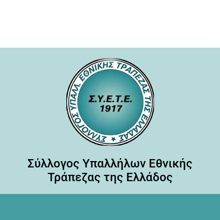
Σύλλογος Υπαλλήλων Εθνικής
Τράπεζας της Ελλάδος