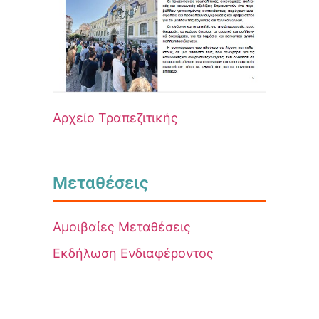
Αρχείο Τραπεζιτικής
Μεταθέσεις
Αμοιβαίες Μεταθέσεις
Εκδήλωση Ενδιαφέροντος