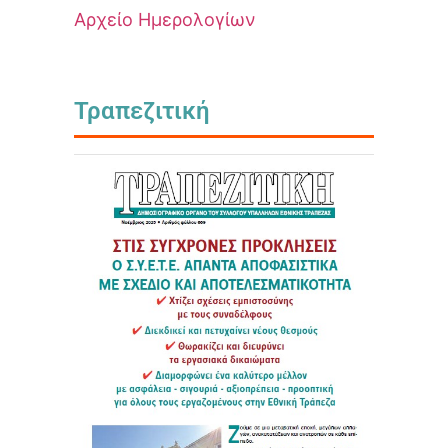
Αρχείο Ημερολογίων
Τραπεζιτική