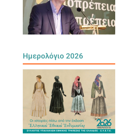
Ημερολόγιο 2026