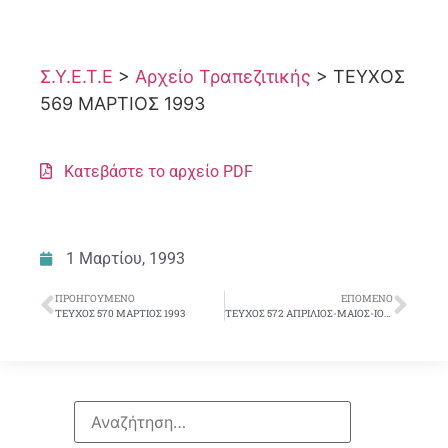
Σ.Υ.Ε.Τ.Ε
>
Αρχείο Τραπεζιτικής
>
ΤΕΥΧΟΣ
569 ΜΑΡΤΙΟΣ 1993
Κατεβάστε το αρχείο PDF
1 Μαρτίου, 1993
ΠΡΟΗΓΟΎΜΕΝΟ
ΕΠΌΜΕΝΟ
ΤΕΥΧΟΣ 570 ΜΑΡΤΙΟΣ 1993
ΤΕΥΧΟΣ 572 ΑΠΡΙΛΙΟΣ-ΜΑΙΟΣ-ΙΟΥΝΙΟΣ 1993