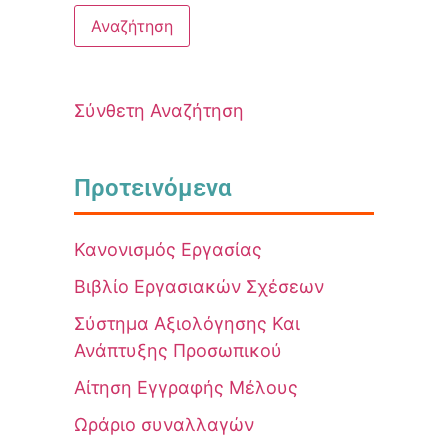
Σύνθετη Αναζήτηση
Προτεινόμενα
Κανονισμός Εργασίας
Βιβλίο Εργασιακών Σχέσεων
Σύστημα Αξιολόγησης Και
Ανάπτυξης Προσωπικού
Αίτηση Εγγραφής Μέλους
Ωράριο συναλλαγών