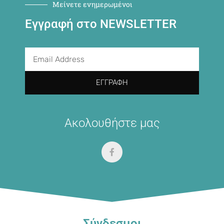
Μείνετε ενημερωμένοι
Εγγραφή στο NEWSLETTER
ΕΓΓΡΑΦΉ
Ακολουθήστε μας
Σύνδεσμοι