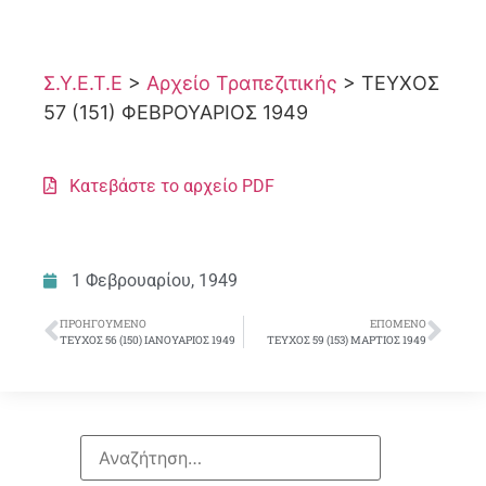
Σ.Υ.Ε.Τ.Ε
>
Αρχείο Τραπεζιτικής
>
ΤΕΥΧΟΣ
57 (151) ΦΕΒΡΟΥΑΡΙΟΣ 1949
Κατεβάστε το αρχείο PDF
1 Φεβρουαρίου, 1949
ΠΡΟΗΓΟΎΜΕΝΟ
ΕΠΌΜΕΝΟ
ΤΕΥΧΟΣ 56 (150) ΙΑΝΟΥΑΡΙΟΣ 1949
ΤΕΥΧΟΣ 59 (153) ΜΑΡΤΙΟΣ 1949