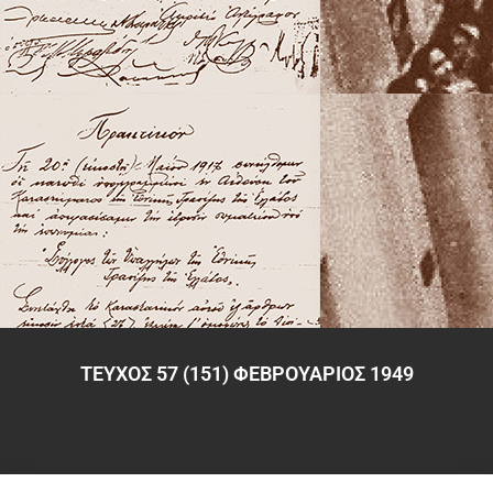
ΤΕΥΧΟΣ 57 (151) ΦΕΒΡΟΥΑΡΙΟΣ 1949