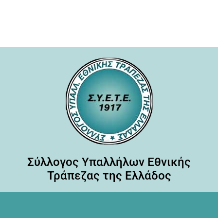
Σύλλογος Υπαλλήλων Εθνικής
Τράπεζας της Ελλάδος