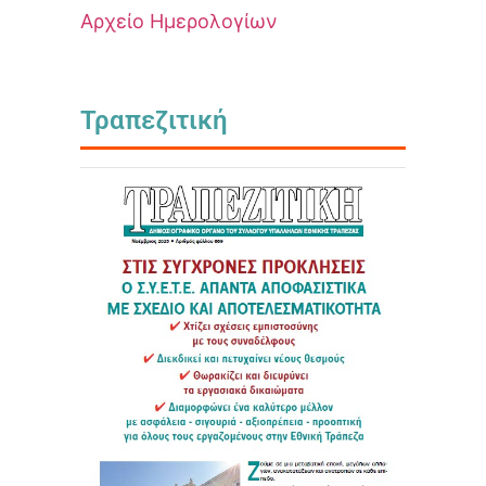
Αρχείο Ημερολογίων
Τραπεζιτική