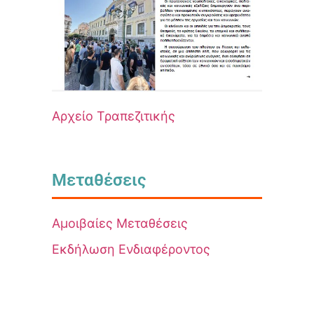
Αρχείο Τραπεζιτικής
Μεταθέσεις
Αμοιβαίες Μεταθέσεις
Εκδήλωση Ενδιαφέροντος