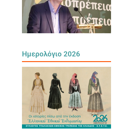
Ημερολόγιο 2026